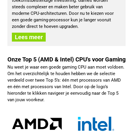
toekomstbestendige investering. Games worden 
steeds complexer en maken beter gebruik van 
moderne CPU-architecturen. Door nu te kiezen voor 
een goede gaming-processor kun je langer vooruit 
zonder direct te hoeven upgraden.
Lees meer
Onze Top 5 (AMD & Intel) CPU's voor Gaming
Nu weet je waar een goede gaming CPU aan moet voldoen.
Om het overzichtelijk te houden hebben we de selectie
verdeeld over twee Top 5’s: één met processors van AMD
en één met processors van Intel. Door op de logo’s
hieronder te klikken navigeer je eenvoudig naar de Top 5
van jouw voorkeur.