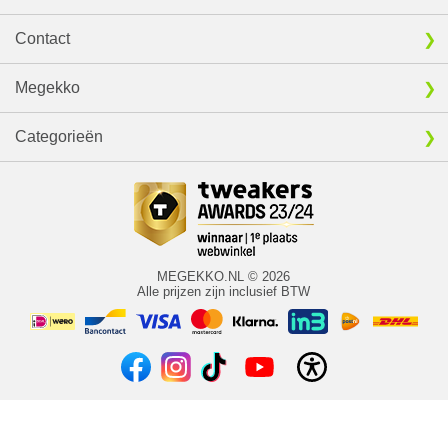
Contact
Megekko
Categorieën
MEGEKKO.NL © 2026
Alle prijzen zijn inclusief BTW