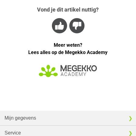
Vond je dit artikel nuttig?
Meer weten?
Lees alles op de Megekko Academy
Mijn gegevens
Service