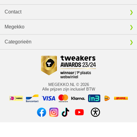
Contact
Megekko
Categorieën
MEGEKKO.NL © 2026
Alle prijzen zijn inclusief BTW