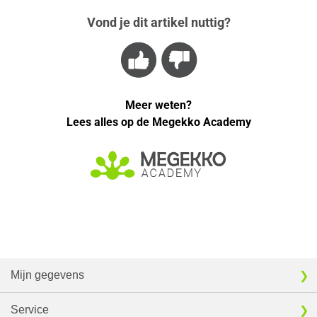
Vond je dit artikel nuttig?
Meer weten?
Lees alles op de Megekko Academy
Mijn gegevens
Service