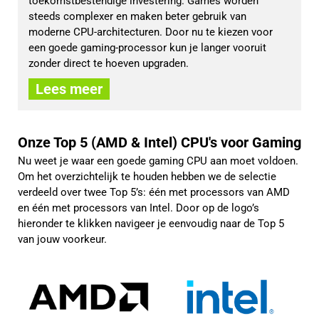
toekomstbestendige investering. Games worden 
steeds complexer en maken beter gebruik van 
moderne CPU-architecturen. Door nu te kiezen voor 
een goede gaming-processor kun je langer vooruit 
zonder direct te hoeven upgraden.
Lees meer
Onze Top 5 (AMD & Intel) CPU's voor Gaming
Nu weet je waar een goede gaming CPU aan moet voldoen.
Om het overzichtelijk te houden hebben we de selectie
verdeeld over twee Top 5’s: één met processors van AMD
en één met processors van Intel. Door op de logo’s
hieronder te klikken navigeer je eenvoudig naar de Top 5
van jouw voorkeur.