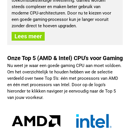
toekomstbestendige investering. Games worden 
steeds complexer en maken beter gebruik van 
moderne CPU-architecturen. Door nu te kiezen voor 
een goede gaming-processor kun je langer vooruit 
zonder direct te hoeven upgraden.
Lees meer
Onze Top 5 (AMD & Intel) CPU's voor Gaming
Nu weet je waar een goede gaming CPU aan moet voldoen.
Om het overzichtelijk te houden hebben we de selectie
verdeeld over twee Top 5’s: één met processors van AMD
en één met processors van Intel. Door op de logo’s
hieronder te klikken navigeer je eenvoudig naar de Top 5
van jouw voorkeur.