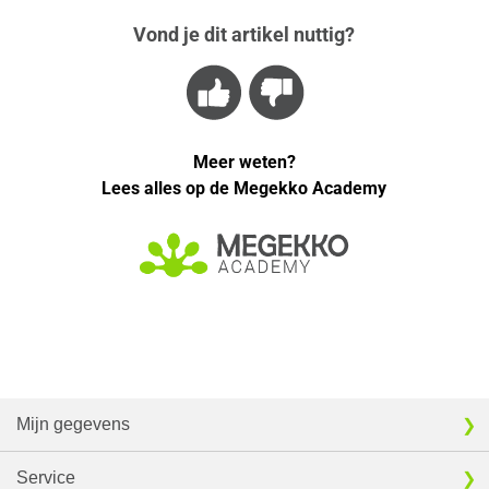
Vond je dit artikel nuttig?
Meer weten?
Lees alles op de Megekko Academy
Mijn gegevens
Service