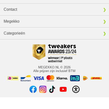
Contact
Megekko
Categorieën
MEGEKKO.NL © 2026
Alle prijzen zijn inclusief BTW