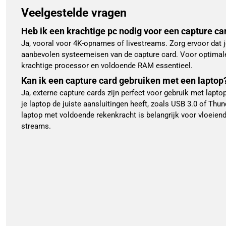
Veelgestelde vragen
Heb ik een krachtige pc nodig voor een capture ca
Ja, vooral voor 4K-opnames of livestreams. Zorg ervoor dat 
aanbevolen systeemeisen van de capture card. Voor optimale
krachtige processor en voldoende RAM essentieel.
Kan ik een capture card gebruiken met een laptop
Ja, externe capture cards zijn perfect voor gebruik met lapto
je laptop de juiste aansluitingen heeft, zoals USB 3.0 of Thu
laptop met voldoende rekenkracht is belangrijk voor vloeie
streams.