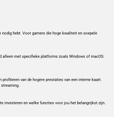
je nodig hebt. Voor gamers die hoge kwaliteit en soepele
ld alleen met specifieke platforms zoals Windows of macOS.
 profiteren van de hogere prestaties van een interne kaart.
 streaming.
e investeren en welke functies voor jou het belangrijkst zijn.