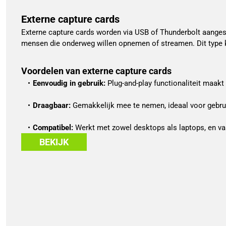
Externe capture cards
Externe capture cards worden via USB of Thunderbolt aangesl
mensen die onderweg willen opnemen of streamen. Dit type kaar
Voordelen van externe capture cards
Eenvoudig in gebruik:
 Plug-and-play functionaliteit maakt
Draagbaar:
 Gemakkelijk mee te nemen, ideaal voor gebrui
Compatibel:
 Werkt met zowel desktops als laptops, en 
BEKIJK