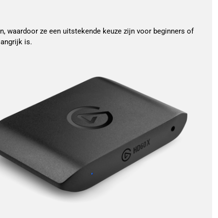
n, waardoor ze een uitstekende keuze zijn voor beginners of
ngrijk is.