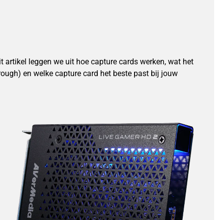
 artikel leggen we uit hoe capture cards werken, wat het
rough) en welke capture card het beste past bij jouw