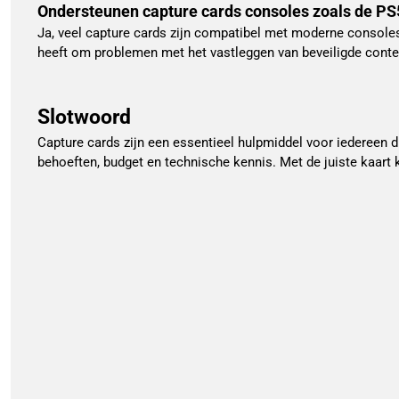
Ondersteunen capture cards consoles zoals de PS
Ja, veel capture cards zijn compatibel met moderne consoles
heeft om problemen met het vastleggen van beveiligde cont
Slotwoord
Capture cards zijn een essentieel hulpmiddel voor iedereen d
behoeften, budget en technische kennis. Met de juiste kaart 