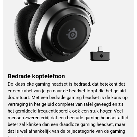
Bedrade koptelefoon
De klassieke gaming headset is bedraad, dat betekent dat
er een kabel van je pc naar de headset loopt die het geluid
doorstuurt. Met een bedrade gaming headset is de kans op
vertraging in het geluid compleet van tafel geveegd en zit
het gemiddeld frequentiebereik ook een stuk hoger. Veel
mensen zweren erbij dat een bedrade gaming headset altijd
beter zal klinken dan een draadloze gaming headset, maar
dat is wel afhankelijk van de prijscategorie van de gaming