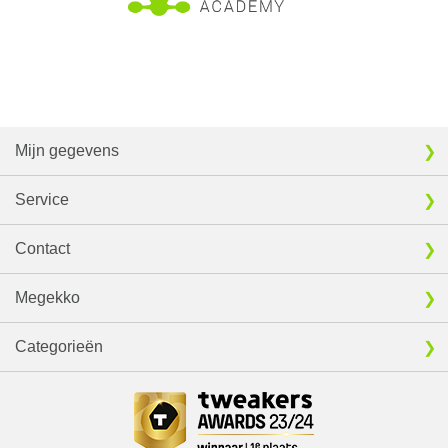
Mijn gegevens
Service
Contact
Megekko
Categorieën