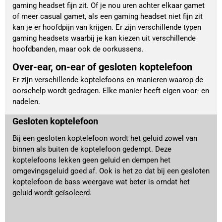
gaming headset fijn zit. Of je nou uren achter elkaar gamet
of meer casual gamet, als een gaming headset niet fijn zit
kan je er hoofdpijn van krijgen. Er zijn verschillende typen
gaming headsets waarbij je kan kiezen uit verschillende
hoofdbanden, maar ook de oorkussens.
Over-ear, on-ear of gesloten koptelefoon
Er zijn verschillende koptelefoons en manieren waarop de
oorschelp wordt gedragen. Elke manier heeft eigen voor- en
nadelen.
Gesloten koptelefoon
Bij een gesloten koptelefoon wordt het geluid zowel van
binnen als buiten de koptelefoon gedempt. Deze
koptelefoons lekken geen geluid en dempen het
omgevingsgeluid goed af. Ook is het zo dat bij een gesloten
koptelefoon de bass weergave wat beter is omdat het
geluid wordt geïsoleerd.