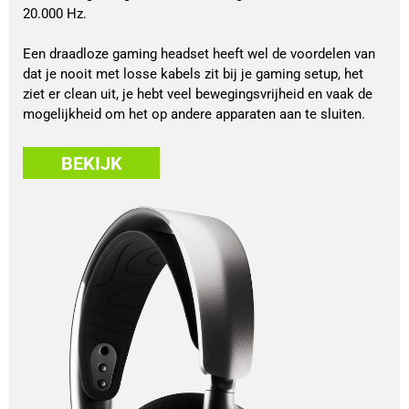
20.000 Hz.
Een draadloze gaming headset heeft wel de voordelen van
dat je nooit met losse kabels zit bij je gaming setup, het
ziet er clean uit, je hebt veel bewegingsvrijheid en vaak de
mogelijkheid om het op andere apparaten aan te sluiten.
BEKIJK