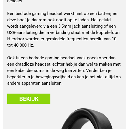
headset.
Een bedrade gaming headset werkt niet op een batterij en
deze hoef je daarom ook nooit op te laden. Het geluid
wordt aangeleverd via een 3,5mm jack aansluiting of een
USB-aansluiting die in verbinding staat met de koptelefoon.
Hierdoor worden er gemiddeld frequenties bereikt van 10
tot 40.000 Hz.
Ook is een bedrade gaming headset vaak goedkoper dan
een draadloze headset, echter heb je dan wel te maken met
een kabel die soms in de weg kan zitten. Verder ben je
beperkter in je bewegingsvrijheid en kan je het niet altijd op
andere apparaten aansluiten.
BEKIJK