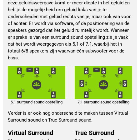
deze geluidsweergave komt er meer diepte in het geluid en
heb je de mogelijkheid om geluid links van je te
onderscheiden met geluid rechts van je, maar ook van voor
of achter. Er wordt via software, of de positionering van de
speakers gezorgd dat het geluid ruimtelijk wordt. Wanneer
er sprake is van een surround sound opstelling zie je vaak
dat het wordt weergegeven als 5.1 of 7.1, waarbij het in
totaal 6/8 speakers zijn waarvan één subwoofer voor de
bass.
5.1 surround sound opstelling
7.1 surround sound opstelling
Verder is er ook nog onderscheid te maken tussen Virtual
Surround sound en True Surround sound.
Virtual Surround
True Surround