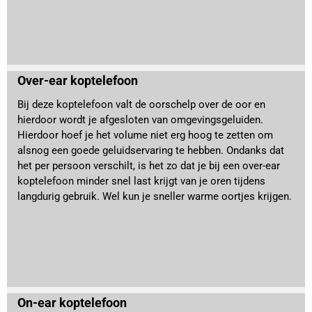
Over-ear koptelefoon
Bij deze koptelefoon valt de oorschelp over de oor en
hierdoor wordt je afgesloten van omgevingsgeluiden.
Hierdoor hoef je het volume niet erg hoog te zetten om
alsnog een goede geluidservaring te hebben. Ondanks dat
het per persoon verschilt, is het zo dat je bij een over-ear
koptelefoon minder snel last krijgt van je oren tijdens
langdurig gebruik. Wel kun je sneller warme oortjes krijgen.
On-ear koptelefoon