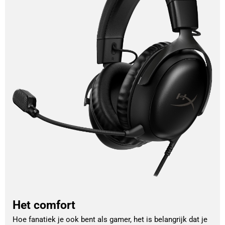
Het comfort
Hoe fanatiek je ook bent als gamer, het is belangrijk dat je