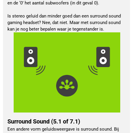
en de ‘0’ het aantal subwoofers (in dit geval 0).
Is stereo geluid dan minder goed dan een surround sound
gaming headset? Nee, dat niet. Maar met surround sound
kan je nog beter bepalen waar je tegenstander is.
Surround Sound (5.1 of 7.1)
Een andere vorm geluidsweergave is surround sound. Bij