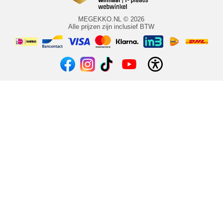
MEGEKKO.NL © 2026
Alle prijzen zijn inclusief BTW