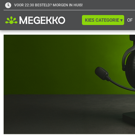
VOOR 22:30 BESTELD? MORGEN IN HUIS!
KIES CATEGORIE ▾
OF