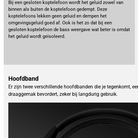
Bij een gesloten koptelefoon wordt het geluid zowel van
binnen als buiten de koptelefoon gedempt. Deze
koptelefoons lekken geen geluid en dempen het
omgevingsgeluid goed af. Ook is het zo dat bij een
gesloten koptelefoon de bass weergave wat beter is omdat
het geluid wordt geïsoleerd.
Hoofdband
Er zijn twee verschillende hoofdbanden die je tegenkomt, e
draaggemak bevordert, zeker bij langdurig gebruik.