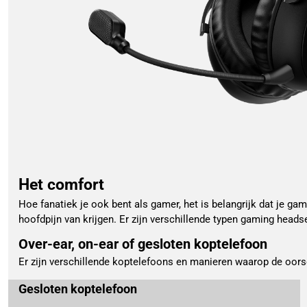
Het comfort
Hoe fanatiek je ook bent als gamer, het is belangrijk dat je gam
hoofdpijn van krijgen. Er zijn verschillende typen gaming head
Over-ear, on-ear of gesloten koptelefoon
Er zijn verschillende koptelefoons en manieren waarop de oors
Gesloten koptelefoon