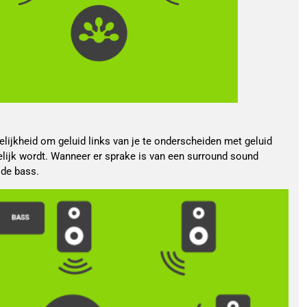
lijkheid om geluid links van je te onderscheiden met geluid
telijk wordt. Wanneer er sprake is van een surround sound
 de bass.