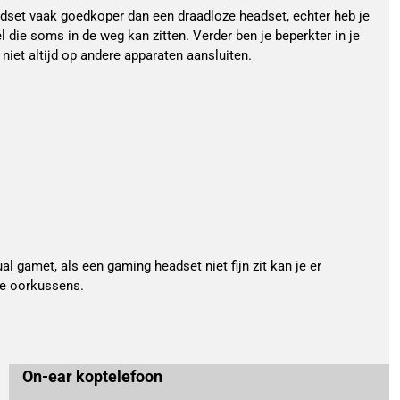
dset vaak goedkoper dan een draadloze headset, echter heb je
die soms in de weg kan zitten. Verder ben je beperkter in je
 niet altijd op andere apparaten aansluiten.
al gamet, als een gaming headset niet fijn zit kan je er
de oorkussens.
On-ear koptelefoon