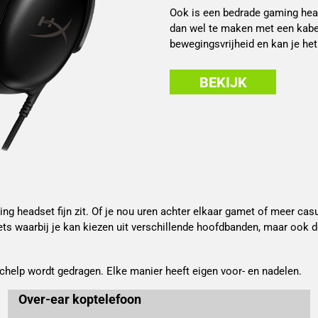
Ook is een bedrade gaming hea
dan wel te maken met een kabel 
bewegingsvrijheid en kan je het
BEKIJK
ing headset fijn zit. Of je nou uren achter elkaar gamet of meer casu
sets waarbij je kan kiezen uit verschillende hoofdbanden, maar ook 
chelp wordt gedragen. Elke manier heeft eigen voor- en nadelen.
Over-ear koptelefoon