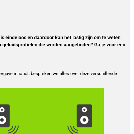
 is eindeloos en daardoor kan het lastig zijn om te weten
en geluidsprofielen die worden aangeboden? Ga je voor een
eergave inhoudt, bespreken we alles over deze verschillende