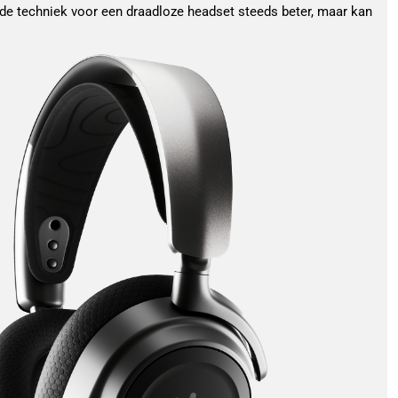
 de techniek voor een draadloze headset steeds beter, maar kan