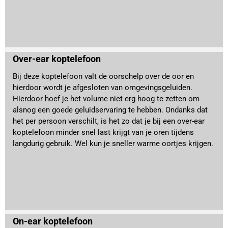
Over-ear koptelefoon
Bij deze koptelefoon valt de oorschelp over de oor en
hierdoor wordt je afgesloten van omgevingsgeluiden.
Hierdoor hoef je het volume niet erg hoog te zetten om
alsnog een goede geluidservaring te hebben. Ondanks dat
het per persoon verschilt, is het zo dat je bij een over-ear
koptelefoon minder snel last krijgt van je oren tijdens
langdurig gebruik. Wel kun je sneller warme oortjes krijgen.
On-ear koptelefoon