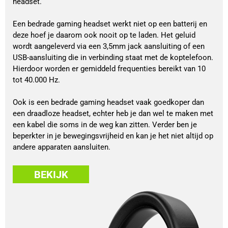
headset.
Een bedrade gaming headset werkt niet op een batterij en
deze hoef je daarom ook nooit op te laden. Het geluid
wordt aangeleverd via een 3,5mm jack aansluiting of een
USB-aansluiting die in verbinding staat met de koptelefoon.
Hierdoor worden er gemiddeld frequenties bereikt van 10
tot 40.000 Hz.
Ook is een bedrade gaming headset vaak goedkoper dan
een draadloze headset, echter heb je dan wel te maken met
een kabel die soms in de weg kan zitten. Verder ben je
beperkter in je bewegingsvrijheid en kan je het niet altijd op
andere apparaten aansluiten.
BEKIJK