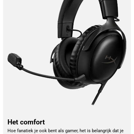
Het comfort
Hoe fanatiek je ook bent als gamer, het is belangrijk dat je