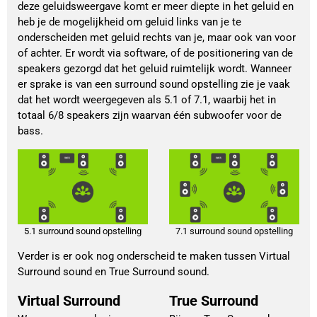
deze geluidsweergave komt er meer diepte in het geluid en
heb je de mogelijkheid om geluid links van je te
onderscheiden met geluid rechts van je, maar ook van voor
of achter. Er wordt via software, of de positionering van de
speakers gezorgd dat het geluid ruimtelijk wordt. Wanneer
er sprake is van een surround sound opstelling zie je vaak
dat het wordt weergegeven als 5.1 of 7.1, waarbij het in
totaal 6/8 speakers zijn waarvan één subwoofer voor de
bass.
5.1 surround sound opstelling
7.1 surround sound opstelling
Verder is er ook nog onderscheid te maken tussen Virtual
Surround sound en True Surround sound.
Virtual Surround
True Surround