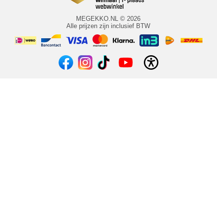
MEGEKKO.NL © 2026
Alle prijzen zijn inclusief BTW