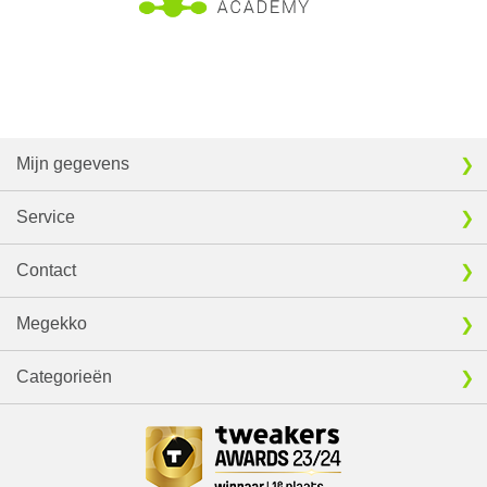
Mijn gegevens
Service
Contact
Megekko
Categorieën