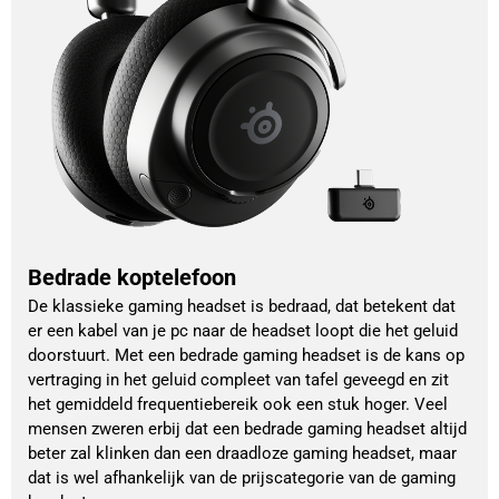
Bedrade koptelefoon
De klassieke gaming headset is bedraad, dat betekent dat
er een kabel van je pc naar de headset loopt die het geluid
doorstuurt. Met een bedrade gaming headset is de kans op
vertraging in het geluid compleet van tafel geveegd en zit
het gemiddeld frequentiebereik ook een stuk hoger. Veel
mensen zweren erbij dat een bedrade gaming headset altijd
beter zal klinken dan een draadloze gaming headset, maar
dat is wel afhankelijk van de prijscategorie van de gaming