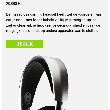
20.000 Hz.
Een draadloze gaming headset heeft wel de voordelen van
dat je nooit met losse kabels zit bij je gaming setup, het
ziet er clean uit, je hebt veel bewegingsvrijheid en vaak de
mogelijkheid om het op andere apparaten aan te sluiten.
BEKIJK