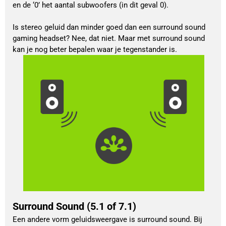
en de ‘0’ het aantal subwoofers (in dit geval 0).
Is stereo geluid dan minder goed dan een surround sound
gaming headset? Nee, dat niet. Maar met surround sound
kan je nog beter bepalen waar je tegenstander is.
Surround Sound (5.1 of 7.1)
Een andere vorm geluidsweergave is surround sound. Bij