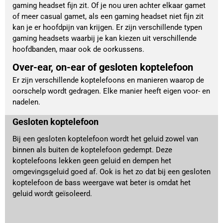
gaming headset fijn zit. Of je nou uren achter elkaar gamet
of meer casual gamet, als een gaming headset niet fijn zit
kan je er hoofdpijn van krijgen. Er zijn verschillende typen
gaming headsets waarbij je kan kiezen uit verschillende
hoofdbanden, maar ook de oorkussens.
Over-ear, on-ear of gesloten koptelefoon
Er zijn verschillende koptelefoons en manieren waarop de
oorschelp wordt gedragen. Elke manier heeft eigen voor- en
nadelen.
Gesloten koptelefoon
Bij een gesloten koptelefoon wordt het geluid zowel van
binnen als buiten de koptelefoon gedempt. Deze
koptelefoons lekken geen geluid en dempen het
omgevingsgeluid goed af. Ook is het zo dat bij een gesloten
koptelefoon de bass weergave wat beter is omdat het
geluid wordt geïsoleerd.