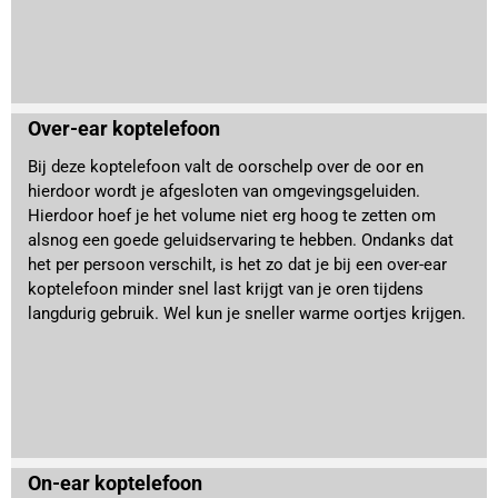
Over-ear koptelefoon
Bij deze koptelefoon valt de oorschelp over de oor en
hierdoor wordt je afgesloten van omgevingsgeluiden.
Hierdoor hoef je het volume niet erg hoog te zetten om
alsnog een goede geluidservaring te hebben. Ondanks dat
het per persoon verschilt, is het zo dat je bij een over-ear
koptelefoon minder snel last krijgt van je oren tijdens
langdurig gebruik. Wel kun je sneller warme oortjes krijgen.
On-ear koptelefoon