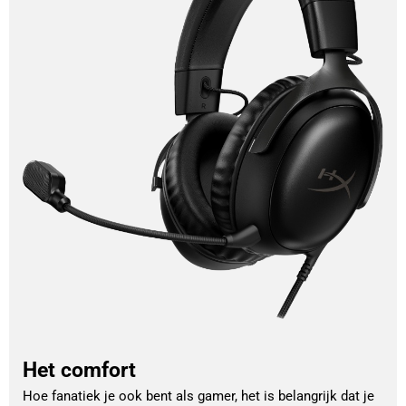
Het comfort
Hoe fanatiek je ook bent als gamer, het is belangrijk dat je