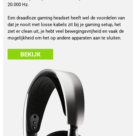
20.000 Hz.
Een draadloze gaming headset heeft wel de voordelen van
dat je nooit met losse kabels zit bij je gaming setup, het
ziet er clean uit, je hebt veel bewegingsvrijheid en vaak de
mogelijkheid om het op andere apparaten aan te sluiten.
BEKIJK