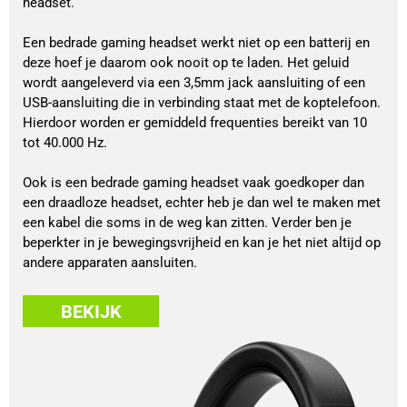
headset.
Een bedrade gaming headset werkt niet op een batterij en
deze hoef je daarom ook nooit op te laden. Het geluid
wordt aangeleverd via een 3,5mm jack aansluiting of een
USB-aansluiting die in verbinding staat met de koptelefoon.
Hierdoor worden er gemiddeld frequenties bereikt van 10
tot 40.000 Hz.
Ook is een bedrade gaming headset vaak goedkoper dan
een draadloze headset, echter heb je dan wel te maken met
een kabel die soms in de weg kan zitten. Verder ben je
beperkter in je bewegingsvrijheid en kan je het niet altijd op
andere apparaten aansluiten.
BEKIJK