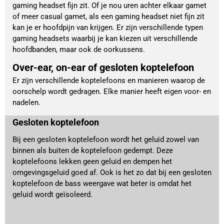
gaming headset fijn zit. Of je nou uren achter elkaar gamet
of meer casual gamet, als een gaming headset niet fijn zit
kan je er hoofdpijn van krijgen. Er zijn verschillende typen
gaming headsets waarbij je kan kiezen uit verschillende
hoofdbanden, maar ook de oorkussens.
Over-ear, on-ear of gesloten koptelefoon
Er zijn verschillende koptelefoons en manieren waarop de
oorschelp wordt gedragen. Elke manier heeft eigen voor- en
nadelen.
Gesloten koptelefoon
Bij een gesloten koptelefoon wordt het geluid zowel van
binnen als buiten de koptelefoon gedempt. Deze
koptelefoons lekken geen geluid en dempen het
omgevingsgeluid goed af. Ook is het zo dat bij een gesloten
koptelefoon de bass weergave wat beter is omdat het
geluid wordt geïsoleerd.