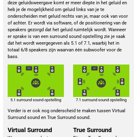
deze geluidsweergave komt er meer diepte in het geluid en
heb je de mogelijkheid om geluid links van je te
onderscheiden met geluid rechts van je, maar ook van voor
of achter. Er wordt via software, of de positionering van de
speakers gezorgd dat het geluid ruimtelijk wordt. Wanneer
er sprake is van een surround sound opstelling zie je vaak
dat het wordt weergegeven als 5.1 of 7.1, waarbij het in
totaal 6/8 speakers zijn waarvan één subwoofer voor de
bass.
5.1 surround sound opstelling
7.1 surround sound opstelling
Verder is er ook nog onderscheid te maken tussen Virtual
Surround sound en True Surround sound.
Virtual Surround
True Surround