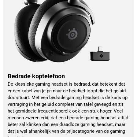
Bedrade koptelefoon
De klassieke gaming headset is bedraad, dat betekent dat
er een kabel van je pc naar de headset loopt die het geluid
doorstuurt. Met een bedrade gaming headset is de kans op
vertraging in het geluid compleet van tafel geveegd en zit
het gemiddeld frequentiebereik ook een stuk hoger. Veel
mensen zweren erbij dat een bedrade gaming headset altijd
beter zal klinken dan een draadloze gaming headset, maar
dat is wel afhankelijk van de prijscategorie van de gaming