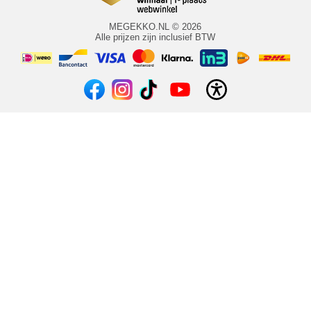
MEGEKKO.NL © 2026
Alle prijzen zijn inclusief BTW