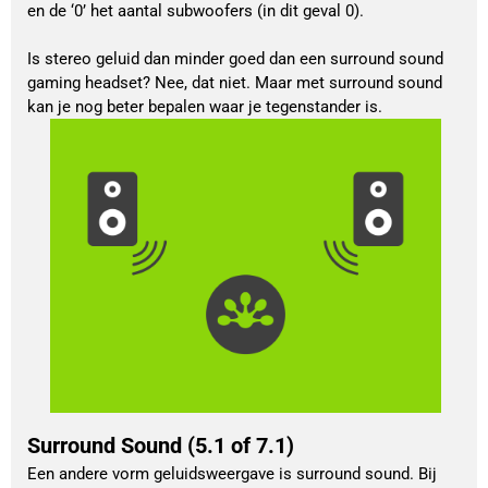
en de ‘0’ het aantal subwoofers (in dit geval 0).
Is stereo geluid dan minder goed dan een surround sound
gaming headset? Nee, dat niet. Maar met surround sound
kan je nog beter bepalen waar je tegenstander is.
Surround Sound (5.1 of 7.1)
Een andere vorm geluidsweergave is surround sound. Bij