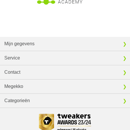
Mijn gegevens
Service
Contact
Megekko
Categorieën