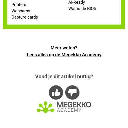
AI-Ready
Printers
Wat is de BIOS
Webcams
Capture cards
Meer weten?
Lees alles op de Megekko Academy
Vond je dit artikel nuttig?