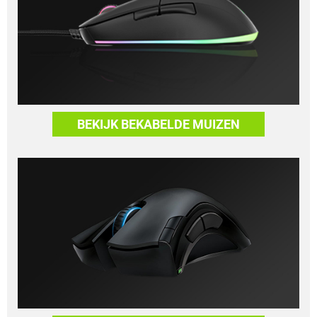
BEKIJK BEKABELDE MUIZEN