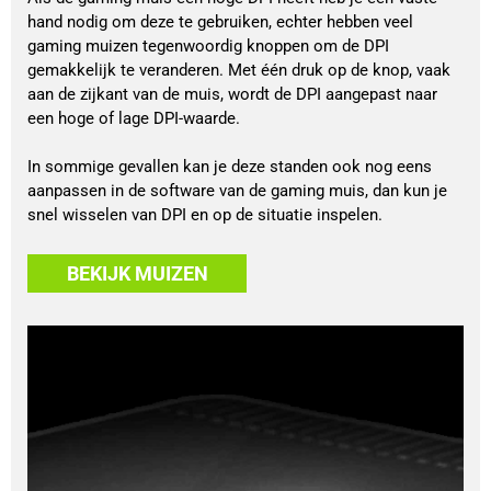
hand nodig om deze te gebruiken, echter hebben veel
gaming muizen tegenwoordig knoppen om de DPI
gemakkelijk te veranderen. Met één druk op de knop, vaak
aan de zijkant van de muis, wordt de DPI aangepast naar
een hoge of lage DPI-waarde.
In sommige gevallen kan je deze standen ook nog eens
aanpassen in de software van de gaming muis, dan kun je
snel wisselen van DPI en op de situatie inspelen.
BEKIJK MUIZEN