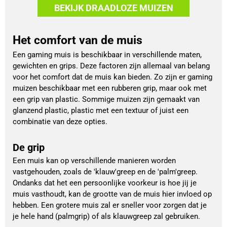
BEKIJK DRAADLOZE MUIZEN
Het comfort van de muis
Een gaming muis is beschikbaar in verschillende maten,
gewichten en grips. Deze factoren zijn allemaal van belang
voor het comfort dat de muis kan bieden. Zo zijn er gaming
muizen beschikbaar met een rubberen grip, maar ook met
een grip van plastic. Sommige muizen zijn gemaakt van
glanzend plastic, plastic met een textuur of juist een
combinatie van deze opties.
De grip
Een muis kan op verschillende manieren worden
vastgehouden, zoals de 'klauw'greep en de 'palm'greep.
Ondanks dat het een persoonlijke voorkeur is hoe jij je
muis vasthoudt, kan de grootte van de muis hier invloed op
hebben. Een grotere muis zal er sneller voor zorgen dat je
je hele hand (palmgrip) of als klauwgreep zal gebruiken.