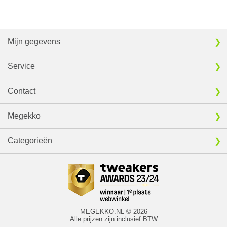
Mijn gegevens
Service
Contact
Megekko
Categorieën
MEGEKKO.NL © 2026
Alle prijzen zijn inclusief BTW