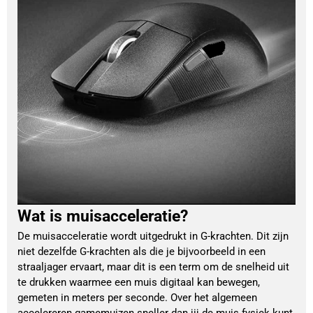
Wat is muisacceleratie?
De muisacceleratie wordt uitgedrukt in G-krachten. Dit zijn
niet dezelfde G-krachten als die je bijvoorbeeld in een
straaljager ervaart, maar dit is een term om de snelheid uit
te drukken waarmee een muis digitaal kan bewegen,
gemeten in meters per seconde. Over het algemeen