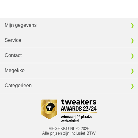
Mijn gegevens
Service
Contact
Megekko
Categorieën
MEGEKKO.NL © 2026
Alle prijzen zijn inclusief BTW