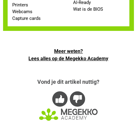
AI-Ready
Printers
Wat is de BIOS
Webcams
Capture cards
Meer weten?
Lees alles op de Megekko Academy
Vond je dit artikel nuttig?