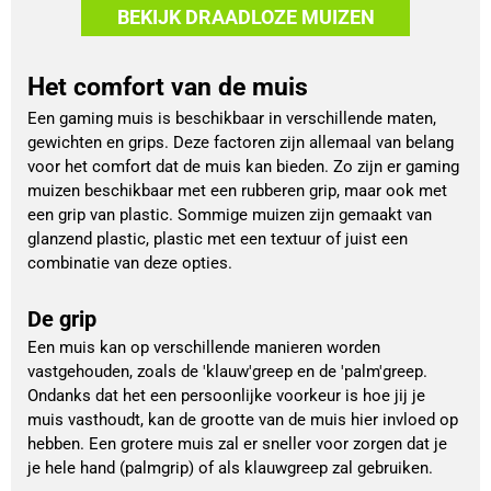
BEKIJK DRAADLOZE MUIZEN
Het comfort van de muis
Een gaming muis is beschikbaar in verschillende maten,
gewichten en grips. Deze factoren zijn allemaal van belang
voor het comfort dat de muis kan bieden. Zo zijn er gaming
muizen beschikbaar met een rubberen grip, maar ook met
een grip van plastic. Sommige muizen zijn gemaakt van
glanzend plastic, plastic met een textuur of juist een
combinatie van deze opties.
De grip
Een muis kan op verschillende manieren worden
vastgehouden, zoals de 'klauw'greep en de 'palm'greep.
Ondanks dat het een persoonlijke voorkeur is hoe jij je
muis vasthoudt, kan de grootte van de muis hier invloed op
hebben. Een grotere muis zal er sneller voor zorgen dat je
je hele hand (palmgrip) of als klauwgreep zal gebruiken.