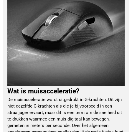
Wat is muisacceleratie?
De muisacceleratie wordt uitgedrukt in G-krachten. Dit zijn
niet dezelfde G-krachten als die je bijvoorbeeld in een
straaljager ervaart, maar dit is een term om de snelheid uit
te drukken waarmee een muis digitaal kan bewegen,
gemeten in meters per seconde. Over het algemeen