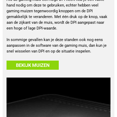
hand nodig om deze te gebruiken, echter hebben veel
gaming muizen tegenwoordig knoppen om de DPI
gemakkelijk te veranderen. Met één druk op de knop, vaak
aan de zijkant van de muis, wordt de DPI aangepast naar
een hoge of lage DPI-waarde.
In sommige gevallen kan je deze standen ook nog eens
aanpassen in de software van de gaming muis, dan kun je
snel wisselen van DPI en op de situatie inspelen.
BEKIJK MUIZEN