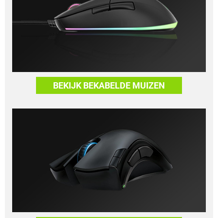
BEKIJK BEKABELDE MUIZEN