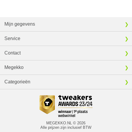
Mijn gegevens
Service
Contact
Megekko
Categorieën
MEGEKKO.NL © 2026
Alle prijzen zijn inclusief BTW