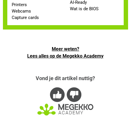
AI-Ready
Printers
Wat is de BIOS
Webcams
Capture cards
Meer weten?
Lees alles op de Megekko Academy
Vond je dit artikel nuttig?