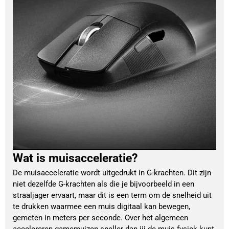
Wat is muisacceleratie?
De muisacceleratie wordt uitgedrukt in G-krachten. Dit zijn
niet dezelfde G-krachten als die je bijvoorbeeld in een
straaljager ervaart, maar dit is een term om de snelheid uit
te drukken waarmee een muis digitaal kan bewegen,
gemeten in meters per seconde. Over het algemeen