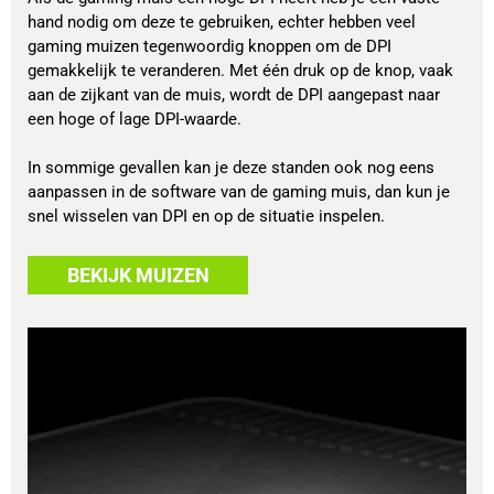
hand nodig om deze te gebruiken, echter hebben veel
gaming muizen tegenwoordig knoppen om de DPI
gemakkelijk te veranderen. Met één druk op de knop, vaak
aan de zijkant van de muis, wordt de DPI aangepast naar
een hoge of lage DPI-waarde.
In sommige gevallen kan je deze standen ook nog eens
aanpassen in de software van de gaming muis, dan kun je
snel wisselen van DPI en op de situatie inspelen.
BEKIJK MUIZEN