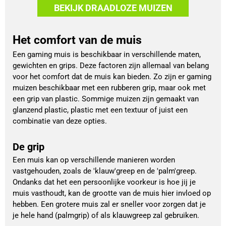
BEKIJK DRAADLOZE MUIZEN
Het comfort van de muis
Een gaming muis is beschikbaar in verschillende maten,
gewichten en grips. Deze factoren zijn allemaal van belang
voor het comfort dat de muis kan bieden. Zo zijn er gaming
muizen beschikbaar met een rubberen grip, maar ook met
een grip van plastic. Sommige muizen zijn gemaakt van
glanzend plastic, plastic met een textuur of juist een
combinatie van deze opties.
De grip
Een muis kan op verschillende manieren worden
vastgehouden, zoals de 'klauw'greep en de 'palm'greep.
Ondanks dat het een persoonlijke voorkeur is hoe jij je
muis vasthoudt, kan de grootte van de muis hier invloed op
hebben. Een grotere muis zal er sneller voor zorgen dat je
je hele hand (palmgrip) of als klauwgreep zal gebruiken.