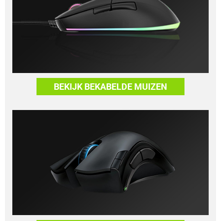
BEKIJK BEKABELDE MUIZEN