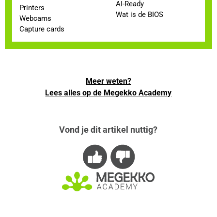
AI-Ready
Printers
Wat is de BIOS
Webcams
Capture cards
Meer weten?
Lees alles op de Megekko Academy
Vond je dit artikel nuttig?