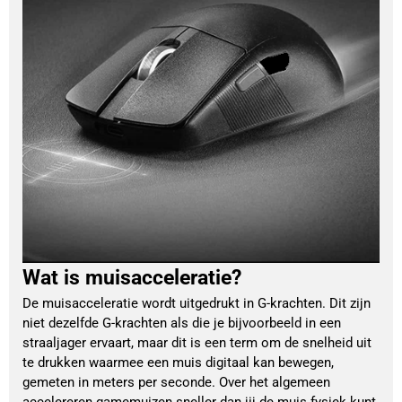
Wat is muisacceleratie?
De muisacceleratie wordt uitgedrukt in G-krachten. Dit zijn
niet dezelfde G-krachten als die je bijvoorbeeld in een
straaljager ervaart, maar dit is een term om de snelheid uit
te drukken waarmee een muis digitaal kan bewegen,
gemeten in meters per seconde. Over het algemeen