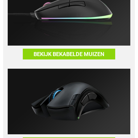
BEKIJK BEKABELDE MUIZEN