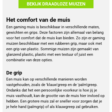
BEKIJK DRAADLOZE MUIZEN
Het comfort van de muis
Een gaming muis is beschikbaar in verschillende maten,
gewichten en grips. Deze factoren zijn allemaal van belang
voor het comfort dat de muis kan bieden. Zo zijn er gaming
muizen beschikbaar met een rubberen grip, maar ook met
een grip van plastic. Sommige muizen zijn gemaakt van
glanzend plastic, plastic met een textuur of juist een
combinatie van deze opties.
De grip
Een muis kan op verschillende manieren worden
vastgehouden, zoals de 'klauw'greep en de 'palm'greep.
Ondanks dat het een persoonlijke voorkeur is hoe jij je
muis vasthoudt, kan de grootte van de muis hier invloed op
hebben. Een grotere muis zal er sneller voor zorgen dat je
je hele hand (palmgrip) of als klauwgreep zal gebruiken.