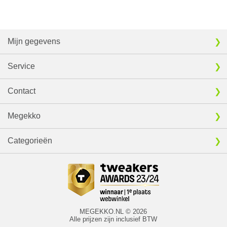
Mijn gegevens
Service
Contact
Megekko
Categorieën
MEGEKKO.NL © 2026
Alle prijzen zijn inclusief BTW