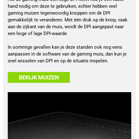
hand nodig om deze te gebruiken, echter hebben veel
gaming muizen tegenwoordig knoppen om de DPI
gemakkelijk te veranderen. Met één druk op de knop, vaak
aan de zijkant van de muis, wordt de DPI aangepast naar
een hoge of lage DPI-waarde.
In sommige gevallen kan je deze standen ook nog eens
aanpassen in de software van de gaming muis, dan kun je
snel wisselen van DPI en op de situatie inspelen.
BEKIJK MUIZEN