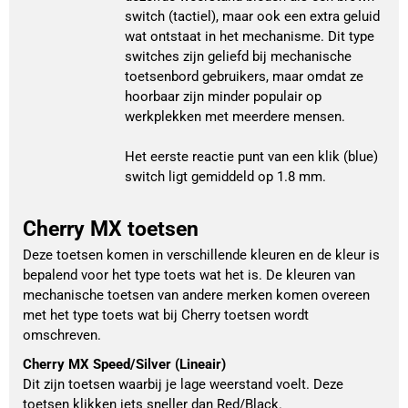
switch (tactiel), maar ook een extra geluid
wat ontstaat in het mechanisme. Dit type
switches zijn geliefd bij mechanische
toetsenbord gebruikers, maar omdat ze
hoorbaar zijn minder populair op
werkplekken met meerdere mensen.
Het eerste reactie punt van een klik (blue)
switch ligt gemiddeld op 1.8 mm.
Cherry MX toetsen
Deze toetsen komen in verschillende kleuren en de kleur is
bepalend voor het type toets wat het is. De kleuren van
mechanische toetsen van andere merken komen overeen
met het type toets wat bij Cherry toetsen wordt
omschreven.
Cherry MX Speed/Silver (Lineair)
Dit zijn toetsen waarbij je lage weerstand voelt. Deze
toetsen klikken iets sneller dan Red/Black.