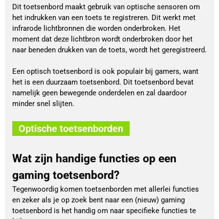
Dit toetsenbord maakt gebruik van optische sensoren om
het indrukken van een toets te registreren. Dit werkt met
infrarode lichtbronnen die worden onderbroken. Het
moment dat deze lichtbron wordt onderbroken door het
naar beneden drukken van de toets, wordt het geregistreerd.
Een optisch toetsenbord is ook populair bij gamers, want
het is een duurzaam toetsenbord. Dit toetsenbord bevat
namelijk geen bewegende onderdelen en zal daardoor
minder snel slijten.
Optische toetsenborden
Wat zijn handige functies op een
gaming toetsenbord?
Tegenwoordig komen toetsenborden met allerlei functies
en zeker als je op zoek bent naar een (nieuw) gaming
toetsenbord is het handig om naar specifieke functies te