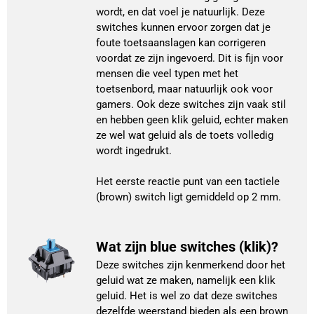
wordt, en dat voel je natuurlijk. Deze
switches kunnen ervoor zorgen dat je
foute toetsaanslagen kan corrigeren
voordat ze zijn ingevoerd. Dit is fijn voor
mensen die veel typen met het
toetsenbord, maar natuurlijk ook voor
gamers. Ook deze switches zijn vaak stil
en hebben geen klik geluid, echter maken
ze wel wat geluid als de toets volledig
wordt ingedrukt.
Het eerste reactie punt van een tactiele
(brown) switch ligt gemiddeld op 2 mm.
Wat zijn blue switches (klik)?
Deze switches zijn kenmerkend door het
geluid wat ze maken, namelijk een klik
geluid. Het is wel zo dat deze switches
dezelfde weerstand bieden als een brown