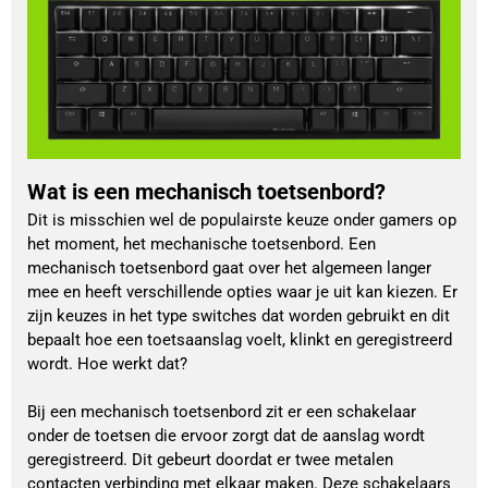
Wat is een mechanisch toetsenbord?
Dit is misschien wel de populairste keuze onder gamers op
het moment, het mechanische toetsenbord. Een
mechanisch toetsenbord gaat over het algemeen langer
mee en heeft verschillende opties waar je uit kan kiezen. Er
zijn keuzes in het type switches dat worden gebruikt en dit
bepaalt hoe een toetsaanslag voelt, klinkt en geregistreerd
wordt. Hoe werkt dat?
Bij een mechanisch toetsenbord zit er een schakelaar
onder de toetsen die ervoor zorgt dat de aanslag wordt
geregistreerd. Dit gebeurt doordat er twee metalen
contacten verbinding met elkaar maken. Deze schakelaars