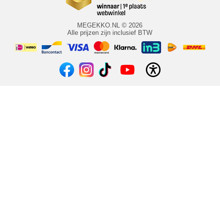
MEGEKKO.NL © 2026
Alle prijzen zijn inclusief BTW