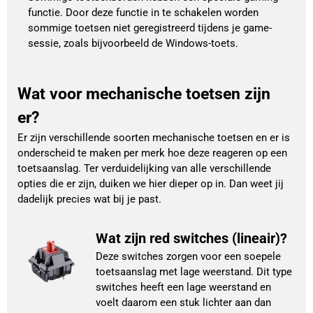
functie. Door deze functie in te schakelen worden
sommige toetsen niet geregistreerd tijdens je game-
sessie, zoals bijvoorbeeld de Windows-toets.
Wat voor mechanische toetsen zijn
er?
Er zijn verschillende soorten mechanische toetsen en er is
onderscheid te maken per merk hoe deze reageren op een
toetsaanslag. Ter verduidelijking van alle verschillende
opties die er zijn, duiken we hier dieper op in. Dan weet jij
dadelijk precies wat bij je past.
Wat zijn red switches (lineair)?
Deze switches zorgen voor een soepele
toetsaanslag met lage weerstand. Dit type
switches heeft een lage weerstand en
voelt daarom een stuk lichter aan dan