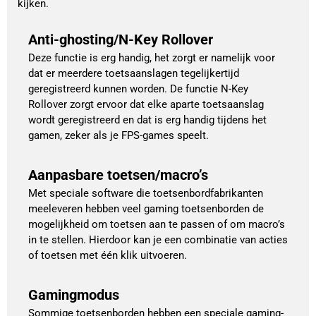
kijken.
Anti-ghosting/N-Key Rollover
Deze functie is erg handig, het zorgt er namelijk voor
dat er meerdere toetsaanslagen tegelijkertijd
geregistreerd kunnen worden. De functie N-Key
Rollover zorgt ervoor dat elke aparte toetsaanslag
wordt geregistreerd en dat is erg handig tijdens het
gamen, zeker als je FPS-games speelt.
Aanpasbare toetsen/macro’s
Met speciale software die toetsenbordfabrikanten
meeleveren hebben veel gaming toetsenborden de
mogelijkheid om toetsen aan te passen of om macro’s
in te stellen. Hierdoor kan je een combinatie van acties
of toetsen met één klik uitvoeren.
Gamingmodus
Sommige toetsenborden hebben een speciale gaming-