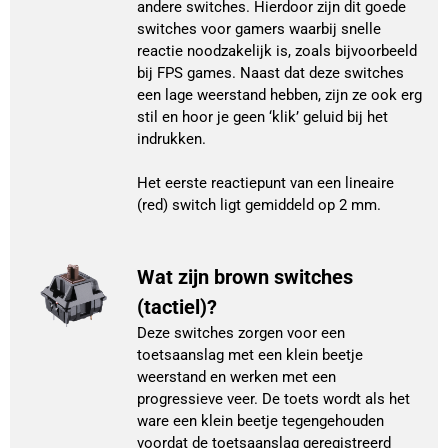
andere switches. Hierdoor zijn dit goede
switches voor gamers waarbij snelle
reactie noodzakelijk is, zoals bijvoorbeeld
bij FPS games. Naast dat deze switches
een lage weerstand hebben, zijn ze ook erg
stil en hoor je geen ‘klik’ geluid bij het
indrukken.
Het eerste reactiepunt van een lineaire
(red) switch ligt gemiddeld op 2 mm.
Wat zijn brown switches
(tactiel)?
Deze switches zorgen voor een
toetsaanslag met een klein beetje
weerstand en werken met een
progressieve veer. De toets wordt als het
ware een klein beetje tegengehouden
voordat de toetsaanslag geregistreerd