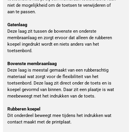
niet de mogelijkheid om de toetsen te verwijderen of 
aan te passen.
Gatenlaag
Deze laag zit tussen de bovenste en onderste 
membraanlaag en zorgt ervoor dat alleen de rubberen 
koepel ingedrukt wordt en niets anders van het 
toetsenbord.
Bovenste membraanlaag
Deze laag is meestal gemaakt van een rubberachtig 
materiaal wat zorgt voor de flexibiliteit van het 
toetsenbord. Deze laag zit direct onder de toets en is 
koepel gevormd van binnen. Daar zit een plaatje is wat 
meebeweegt met het indrukken van de toets.
Rubberen koepel
Dit onderdeel beweegt mee tijdens het indrukken wat 
contact maakt met de printplaat.