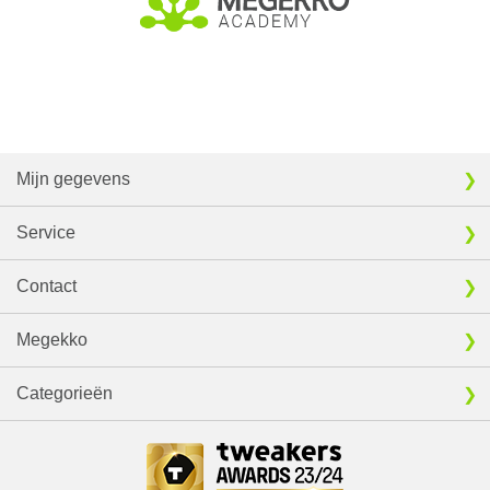
Mijn gegevens
Service
Contact
Megekko
Categorieën