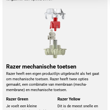
Razer mechanische toetsen
Razer heeft een eigen productlijn uitgebracht als het gaat
om mechanische toetsen. Razer heeft twee opties
gemaakt, een combinatie van membraan (mecha-
membrane) en mechanische toetsen.
Razer Green
Razer Yellow
Je voelt een kleine
Dit is de meest snelle en