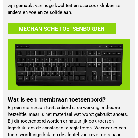
zijn gemaakt van hoge kwaliteit en daardoor klinken ze
anders en voelen ze solide aan.
MECHANISCHE TOETSENBORDEN
Wat is een membraan toetsenbord?
Bij een membraan toetsenbord is de werking in theorie
hetzelfde, maar is het materiaal wat wordt gebruikt anders.
Bij dit toetsenbord worden er natuurlijk ook toetsen
ingedrukt om de aanslagen te registreren. Wanneer er een
toets wordt ingedrukt en de sleutel van deze toets naar