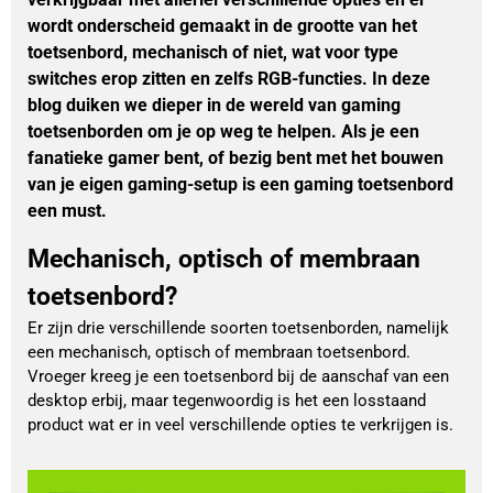
wordt onderscheid gemaakt in de grootte van het
toetsenbord, mechanisch of niet, wat voor type
switches erop zitten en zelfs RGB-functies. In deze
blog duiken we dieper in de wereld van gaming
toetsenborden om je op weg te helpen. Als je een
fanatieke gamer bent, of bezig bent met het bouwen
van je eigen gaming-setup is een gaming toetsenbord
een must.
Mechanisch, optisch of membraan
toetsenbord?
Er zijn drie verschillende soorten toetsenborden, namelijk
een mechanisch, optisch of membraan toetsenbord.
Vroeger kreeg je een toetsenbord bij de aanschaf van een
desktop erbij, maar tegenwoordig is het een losstaand
product wat er in veel verschillende opties te verkrijgen is.