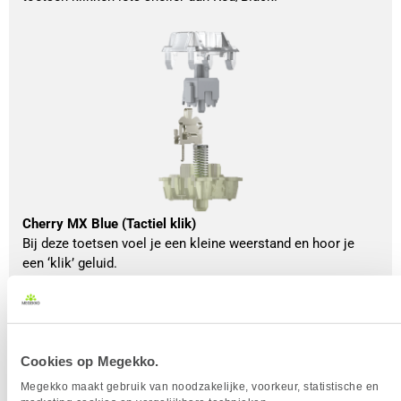
Cherry MX Blue (Tactiel klik)
Bij deze toetsen voel je een kleine weerstand en hoor je
een ‘klik’ geluid.
Cookies op Megekko.
Megekko maakt gebruik van noodzakelijke, voorkeur, statistische en