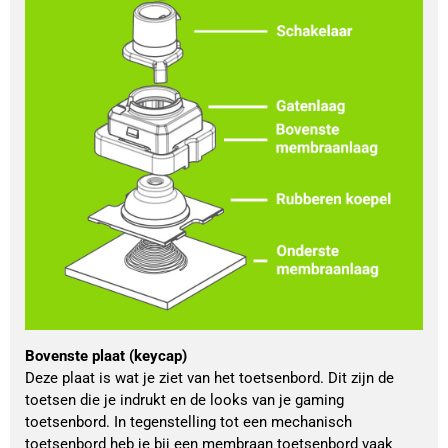
Bovenste plaat (keycap)
Deze plaat is wat je ziet van het toetsenbord. Dit zijn de 
toetsen die je indrukt en de looks van je gaming 
toetsenbord. In tegenstelling tot een mechanisch 
toetsenbord heb je bij een membraan toetsenbord vaak 