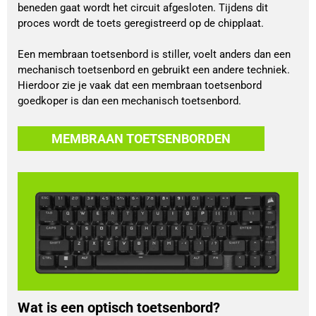
beneden gaat wordt het circuit afgesloten. Tijdens dit
proces wordt de toets geregistreerd op de chipplaat.
Een membraan toetsenbord is stiller, voelt anders dan een
mechanisch toetsenbord en gebruikt een andere techniek.
Hierdoor zie je vaak dat een membraan toetsenbord
goedkoper is dan een mechanisch toetsenbord.
MEMBRAAN TOETSENBORDEN
Wat is een optisch toetsenbord?