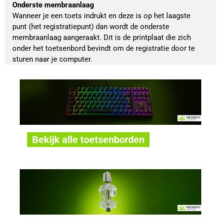
Onderste membraanlaag
Wanneer je een toets indrukt en deze is op het laagste 
punt (het registratiepunt) dan wordt de onderste 
membraanlaag aangeraakt. Dit is de printplaat die zich 
onder het toetsenbord bevindt om de registratie door te 
sturen naar je computer. 
Bekijk alle toetsenborden