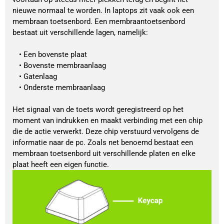
nieuwe normaal te worden. In laptops zit vaak ook een 
membraan toetsenbord. Een membraantoetsenbord 
bestaat uit verschillende lagen, namelijk:
Een bovenste plaat
Bovenste membraanlaag
Gatenlaag
Onderste membraanlaag
Het signaal van de toets wordt geregistreerd op het 
moment van indrukken en maakt verbinding met een chip 
die de actie verwerkt. Deze chip verstuurd vervolgens de 
informatie naar de pc. Zoals net benoemd bestaat een 
membraan toetsenbord uit verschillende platen en elke 
plaat heeft een eigen functie. 