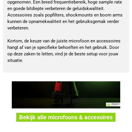
opgenomen. Een breed frequentiebereik, hoge sample rate
en goede bitdiepte verbeteren de geluidskwaliteit.
Accessoires zoals popfilters, shockmounts en boom arms
kunnen de opnamekwaliteit en het gebruiksgemak verder
verbeteren.
Kortom, de keuze van de juiste microfoon en accessoires
hangt af van je specifieke behoeften en het gebruik. Door
op deze zaken te letten, vind je de beste setup voor jouw
situatie.
Bekijk alle microfoons & accesoires