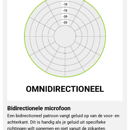
Bidirectionele microfoon
Een bidirectioneel patroon vangt geluid op van de voor- en
achterkant. Dit is handig als je geluid uit specifieke
richtingen wilt opnemen en niet vanuit de zijkanten