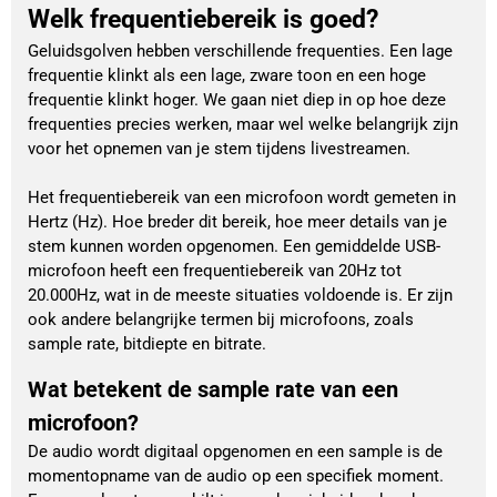
Welk frequentiebereik is goed?
Geluidsgolven hebben verschillende frequenties. Een lage
frequentie klinkt als een lage, zware toon en een hoge
frequentie klinkt hoger. We gaan niet diep in op hoe deze
frequenties precies werken, maar wel welke belangrijk zijn
voor het opnemen van je stem tijdens livestreamen.
Het frequentiebereik van een microfoon wordt gemeten in
Hertz (Hz). Hoe breder dit bereik, hoe meer details van je
stem kunnen worden opgenomen. Een gemiddelde USB-
microfoon heeft een frequentiebereik van 20Hz tot
20.000Hz, wat in de meeste situaties voldoende is. Er zijn
ook andere belangrijke termen bij microfoons, zoals
sample rate, bitdiepte en bitrate.
Wat betekent de sample rate van een
microfoon?
De audio wordt digitaal opgenomen en een sample is de
momentopname van de audio op een specifiek moment.