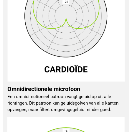
Omnidirectionele microfoon
Een omnidirectioneel patroon vangt geluid op uit alle
richtingen. Dit patroon kan geluidsgolven van alle kanten
opvangen, maar filtert omgevingsgeluid minder goed.