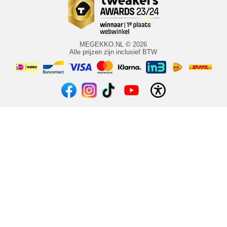
MEGEKKO.NL © 2026
Alle prijzen zijn inclusief BTW