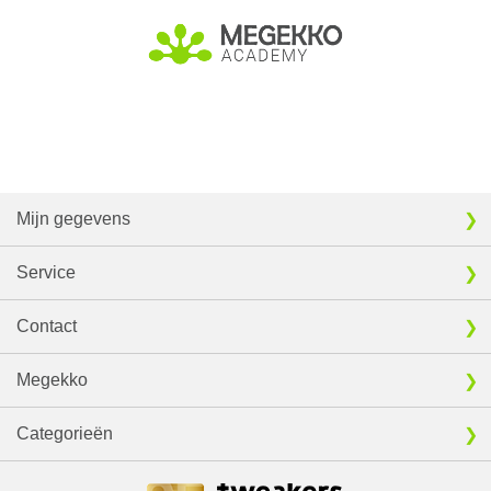
Mijn gegevens
Service
Contact
Megekko
Categorieën