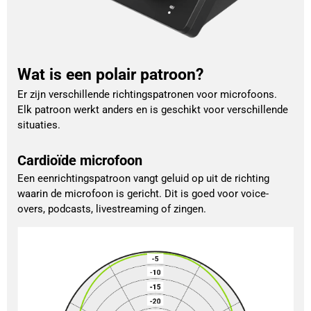
Wat is een polair patroon?
Er zijn verschillende richtingspatronen voor microfoons.
Elk patroon werkt anders en is geschikt voor verschillende
situaties.
Cardioïde microfoon
Een eenrichtingspatroon vangt geluid op uit de richting
waarin de microfoon is gericht. Dit is goed voor voice-
overs, podcasts, livestreaming of zingen.