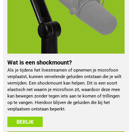
Wat is een shockmount?
Als je tijdens het livestreamen of opnemen je microfoon
verplaatst, kunnen vervelende geluiden ontstaan die je wilt
vermijden. Een shockmount kan helpen. Dit is een soort
elastisch net waarin je microfoon zit, waardoor deze mee
kan bewegen zonder tegen iets aan te komen of trillingen
op te vangen. Hierdoor blijven de geluiden die bij het
verplaatsen ontstaan beperkt.
BEKIJK