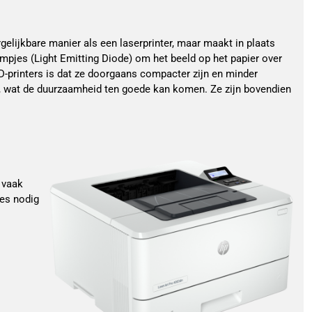
gelijkbare manier als een laserprinter, maar maakt in plaats
mpjes (Light Emitting Diode) om het beeld op het papier over
D-printers is dat ze doorgaans compacter zijn en minder
 wat de duurzaamheid ten goede kan komen. Ze zijn bovendien
 vaak
ges nodig