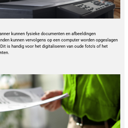
anner kunnen fysieke documenten en afbeeldingen
tanden kunnen vervolgens op een computer worden opgeslagen
it is handig voor het digitaliseren van oude foto's of het
nten.