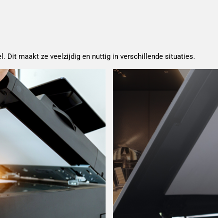
. Dit maakt ze veelzijdig en nuttig in verschillende situaties.