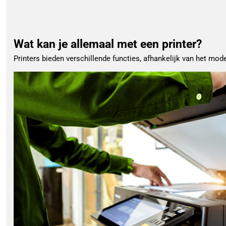
Wat kan je allemaal met een printer?
Printers bieden verschillende functies, afhankelijk van het model