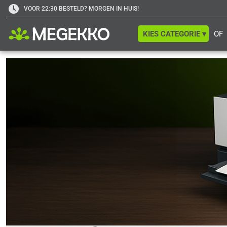
VOOR 22:30 BESTELD? MORGEN IN HUIS!
KIES CATEGORIE ▾
OF