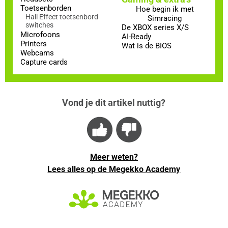
Toetsenborden
Hoe begin ik met
Hall Effect toetsenbord
Simracing
switches
De XBOX series X/S
Microfoons
AI-Ready
Printers
Wat is de BIOS
Webcams
Capture cards
Vond je dit artikel nuttig?
Meer weten?
Lees alles op de Megekko Academy