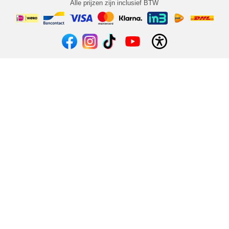
Alle prijzen zijn inclusief BTW