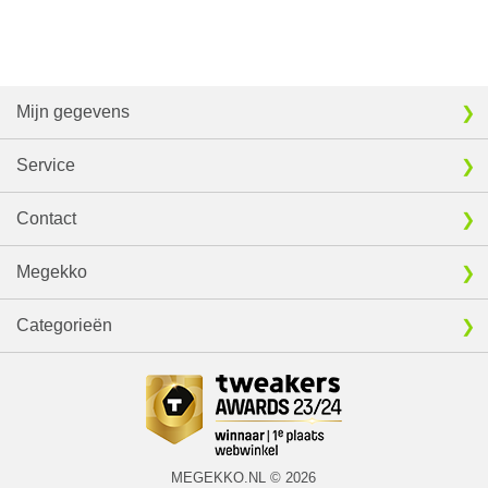
Mijn gegevens
Service
Contact
Megekko
Categorieën
MEGEKKO.NL © 2026