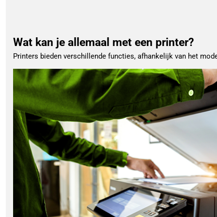
Wat kan je allemaal met een printer?
Printers bieden verschillende functies, afhankelijk van het model