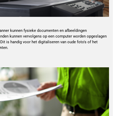
anner kunnen fysieke documenten en afbeeldingen
tanden kunnen vervolgens op een computer worden opgeslagen
it is handig voor het digitaliseren van oude foto's of het
nten.