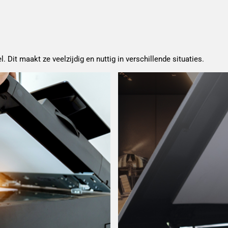
. Dit maakt ze veelzijdig en nuttig in verschillende situaties.