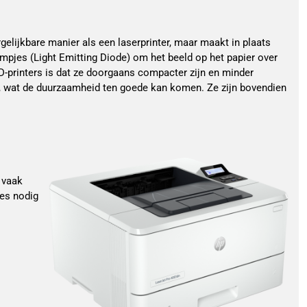
gelijkbare manier als een laserprinter, maar maakt in plaats
mpjes (Light Emitting Diode) om het beeld op het papier over
D-printers is dat ze doorgaans compacter zijn en minder
 wat de duurzaamheid ten goede kan komen. Ze zijn bovendien
 vaak
ges nodig