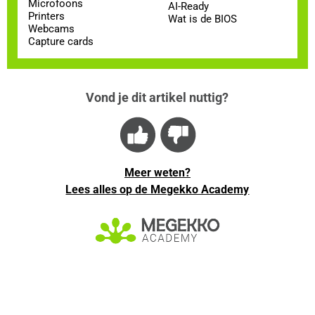
Microfoons
AI-Ready
Printers
Wat is de BIOS
Webcams
Capture cards
Vond je dit artikel nuttig?
Meer weten?
Lees alles op de Megekko Academy