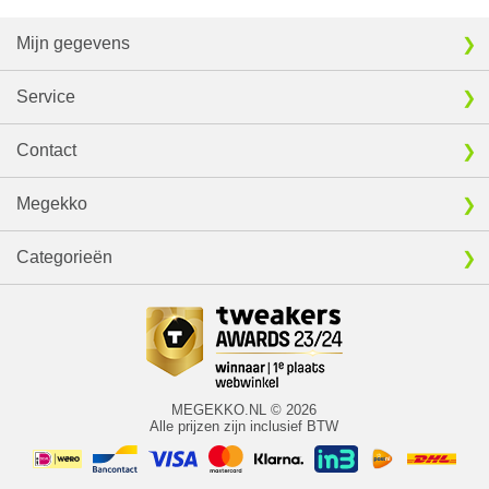
Mijn gegevens
Service
Contact
Megekko
Categorieën
MEGEKKO.NL © 2026
Alle prijzen zijn inclusief BTW