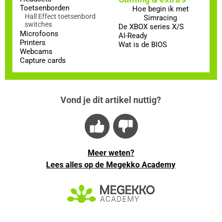
Toetsenborden
Hoe begin ik met
Hall Effect toetsenbord
Simracing
switches
De XBOX series X/S
Microfoons
AI-Ready
Printers
Wat is de BIOS
Webcams
Capture cards
Vond je dit artikel nuttig?
Meer weten?
Lees alles op de Megekko Academy