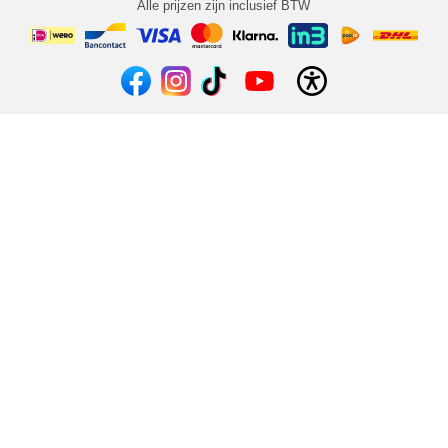
Alle prijzen zijn inclusief BTW