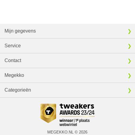
Mijn gegevens
Service
Contact
Megekko
Categorieën
MEGEKKO.NL © 2026