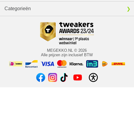
Categorieën
MEGEKKO.NL © 2026
Alle prijzen zijn inclusief BTW