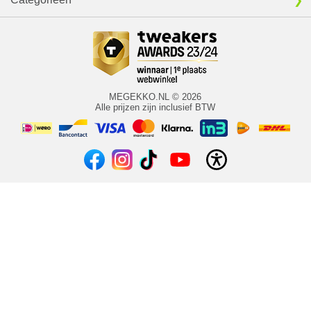
MEGEKKO.NL © 2026
Alle prijzen zijn inclusief BTW