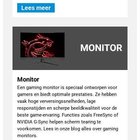
Lees meer
Monitor
Een gaming monitor is speciaal ontworpen voor
gamers en biedt optimale prestaties. Ze hebben
vaak hoge verversingssnelheden, lage
responstijden en scherpe beeldkwaliteit voor de
beste game-ervaring. Functies zoals FreeSync of
NVIDIA G-Sync helpen scherm tearing te
voorkomen. Lees in onze blog alles over gaming
monitors.