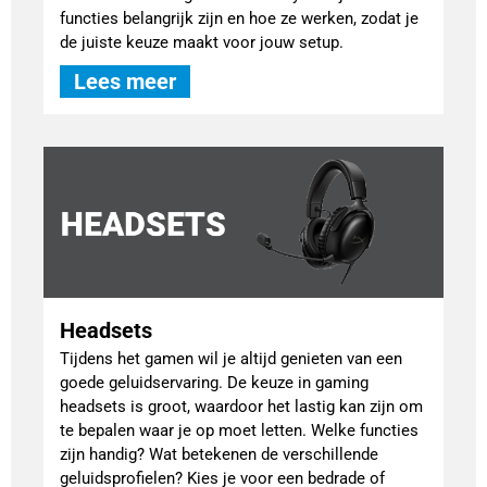
functies belangrijk zijn en hoe ze werken, zodat je
de juiste keuze maakt voor jouw setup.
Lees meer
Headsets
Tijdens het gamen wil je altijd genieten van een
goede geluidservaring. De keuze in gaming
headsets is groot, waardoor het lastig kan zijn om
te bepalen waar je op moet letten. Welke functies
zijn handig? Wat betekenen de verschillende
geluidsprofielen? Kies je voor een bedrade of