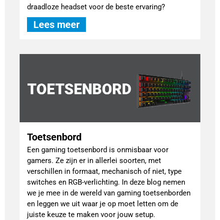
draadloze headset voor de beste ervaring?
Lees meer
Toetsenbord
Een gaming toetsenbord is onmisbaar voor
gamers. Ze zijn er in allerlei soorten, met
verschillen in formaat, mechanisch of niet, type
switches en RGB-verlichting. In deze blog nemen
we je mee in de wereld van gaming toetsenborden
en leggen we uit waar je op moet letten om de
juiste keuze te maken voor jouw setup.