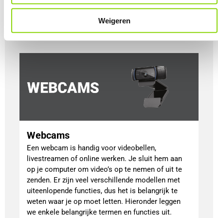
Benieuwd welke dat zijn?
Weigeren
Lees meer
Webcams
Een webcam is handig voor videobellen,
livestreamen of online werken. Je sluit hem aan
op je computer om video’s op te nemen of uit te
zenden. Er zijn veel verschillende modellen met
uiteenlopende functies, dus het is belangrijk te
weten waar je op moet letten. Hieronder leggen
we enkele belangrijke termen en functies uit.