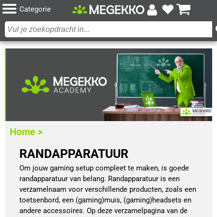
Categorie
Home >
RANDAPPARATUUR
Om jouw gaming setup compleet te maken, is goede
randapparatuur van belang. Randapparatuur is een
verzamelnaam voor verschillende producten, zoals een
toetsenbord, een (gaming)muis, (gaming)headsets en
andere accessoires. Op deze verzamelpagina van de