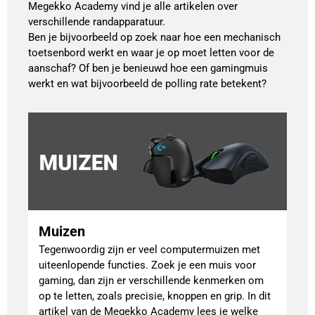
Megekko Academy vind je alle artikelen over
verschillende randapparatuur.
Ben je bijvoorbeeld op zoek naar hoe een mechanisch
toetsenbord werkt en waar je op moet letten voor de
aanschaf? Of ben je benieuwd hoe een gamingmuis
werkt en wat bijvoorbeeld de polling rate betekent?
Muizen
Tegenwoordig zijn er veel computermuizen met
uiteenlopende functies. Zoek je een muis voor
gaming, dan zijn er verschillende kenmerken om
op te letten, zoals precisie, knoppen en grip. In dit
artikel van de Megekko Academy lees je welke