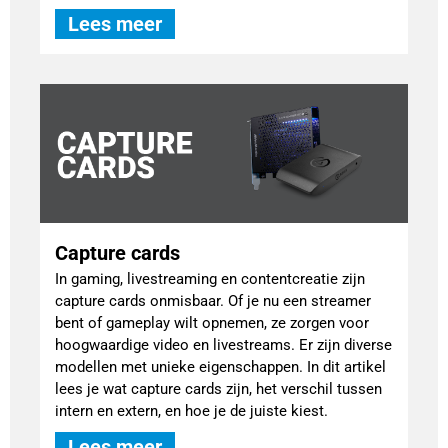
Lees meer
Capture cards
In gaming, livestreaming en contentcreatie zijn
capture cards onmisbaar. Of je nu een streamer
bent of gameplay wilt opnemen, ze zorgen voor
hoogwaardige video en livestreams. Er zijn diverse
modellen met unieke eigenschappen. In dit artikel
lees je wat capture cards zijn, het verschil tussen
intern en extern, en hoe je de juiste kiest.
Lees meer