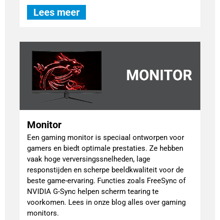
Lees meer
Monitor
Een gaming monitor is speciaal ontworpen voor
gamers en biedt optimale prestaties. Ze hebben
vaak hoge verversingssnelheden, lage
responstijden en scherpe beeldkwaliteit voor de
beste game-ervaring. Functies zoals FreeSync of
NVIDIA G-Sync helpen scherm tearing te
voorkomen. Lees in onze blog alles over gaming
monitors.