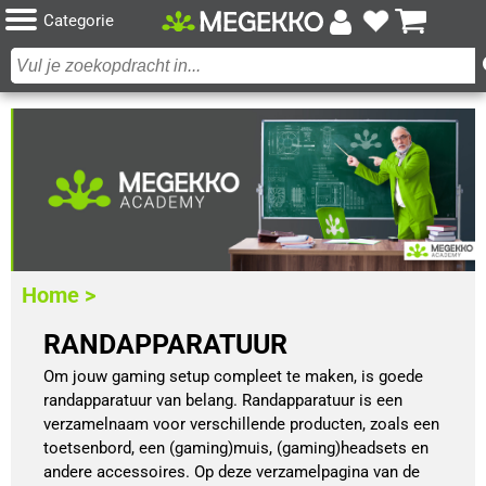
Categorie
Home >
RANDAPPARATUUR
Om jouw gaming setup compleet te maken, is goede
randapparatuur van belang. Randapparatuur is een
verzamelnaam voor verschillende producten, zoals een
toetsenbord, een (gaming)muis, (gaming)headsets en
andere accessoires. Op deze verzamelpagina van de