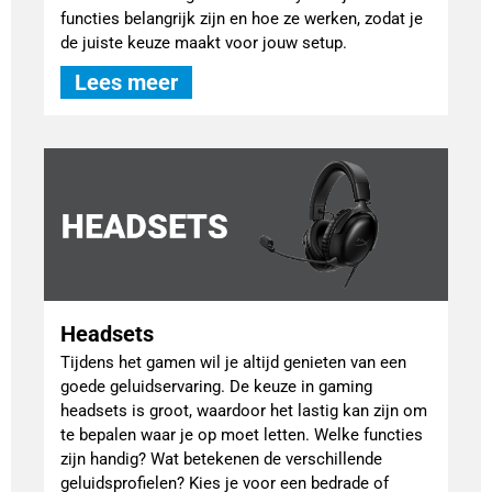
functies belangrijk zijn en hoe ze werken, zodat je
de juiste keuze maakt voor jouw setup.
Lees meer
Headsets
Tijdens het gamen wil je altijd genieten van een
goede geluidservaring. De keuze in gaming
headsets is groot, waardoor het lastig kan zijn om
te bepalen waar je op moet letten. Welke functies
zijn handig? Wat betekenen de verschillende
geluidsprofielen? Kies je voor een bedrade of