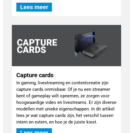
Lees meer
Capture cards
In gaming, livestreaming en contentcreatie zijn
capture cards onmisbaar. Of je nu een streamer
bent of gameplay wilt opnemen, ze zorgen voor
hoogwaardige video en livestreams. Er zijn diverse
modellen met unieke eigenschappen. In dit artikel
lees je wat capture cards zijn, het verschil tussen
intern en extern, en hoe je de juiste kiest.
Lees meer