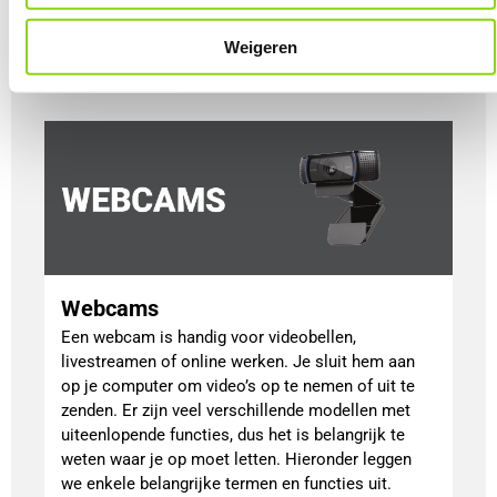
Benieuwd welke dat zijn?
Weigeren
Lees meer
Webcams
Een webcam is handig voor videobellen,
livestreamen of online werken. Je sluit hem aan
op je computer om video’s op te nemen of uit te
zenden. Er zijn veel verschillende modellen met
uiteenlopende functies, dus het is belangrijk te
weten waar je op moet letten. Hieronder leggen
we enkele belangrijke termen en functies uit.