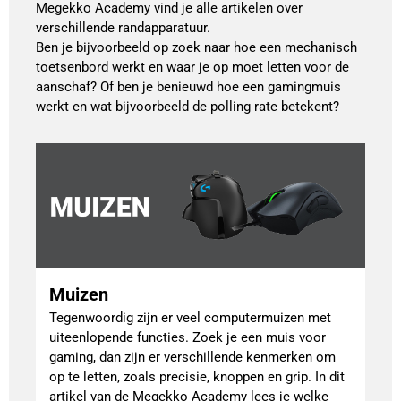
Megekko Academy vind je alle artikelen over
verschillende randapparatuur.
Ben je bijvoorbeeld op zoek naar hoe een mechanisch
toetsenbord werkt en waar je op moet letten voor de
aanschaf? Of ben je benieuwd hoe een gamingmuis
werkt en wat bijvoorbeeld de polling rate betekent?
Muizen
Tegenwoordig zijn er veel computermuizen met
uiteenlopende functies. Zoek je een muis voor
gaming, dan zijn er verschillende kenmerken om
op te letten, zoals precisie, knoppen en grip. In dit
artikel van de Megekko Academy lees je welke