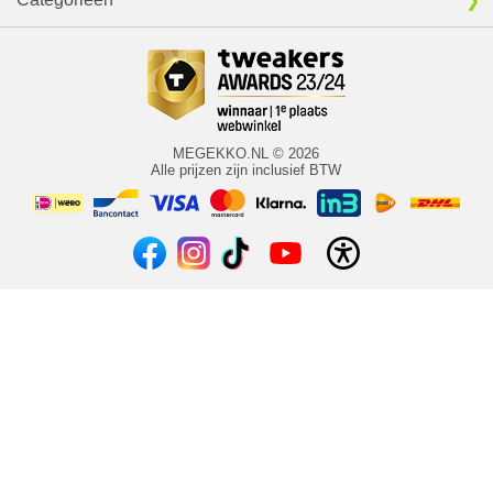
MEGEKKO.NL © 2026
Alle prijzen zijn inclusief BTW