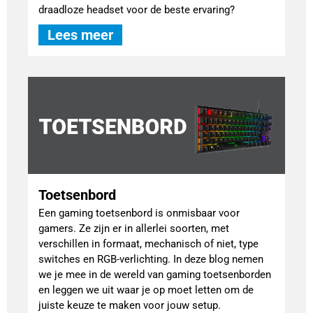
draadloze headset voor de beste ervaring?
Lees meer
Toetsenbord
Een gaming toetsenbord is onmisbaar voor
gamers. Ze zijn er in allerlei soorten, met
verschillen in formaat, mechanisch of niet, type
switches en RGB-verlichting. In deze blog nemen
we je mee in de wereld van gaming toetsenborden
en leggen we uit waar je op moet letten om de
juiste keuze te maken voor jouw setup.