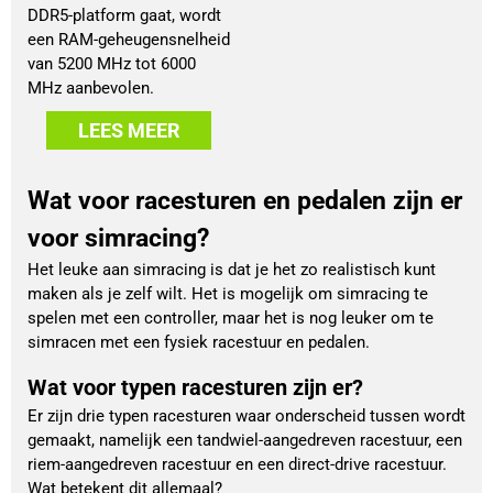
DDR5-platform gaat, wordt
een RAM-geheugensnelheid
van 5200 MHz tot 6000
MHz aanbevolen.
LEES MEER
Wat voor racesturen en pedalen zijn er
voor simracing?
Het leuke aan simracing is dat je het zo realistisch kunt
maken als je zelf wilt. Het is mogelijk om simracing te
spelen met een controller, maar het is nog leuker om te
simracen met een fysiek racestuur en pedalen.
Wat voor typen racesturen zijn er?
Er zijn drie typen racesturen waar onderscheid tussen wordt
gemaakt, namelijk een tandwiel-aangedreven racestuur, een
riem-aangedreven racestuur en een direct-drive racestuur.
Wat betekent dit allemaal?