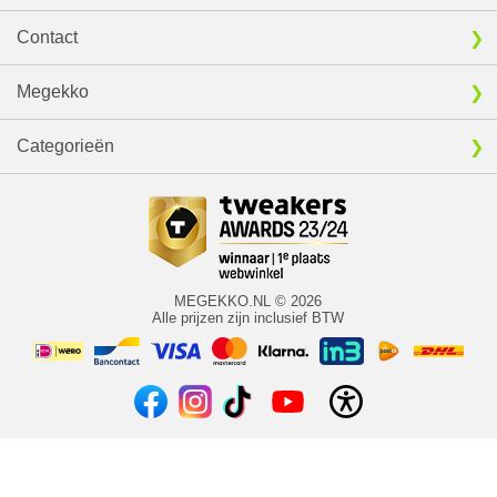
Contact
Megekko
Categorieën
MEGEKKO.NL © 2026
Alle prijzen zijn inclusief BTW