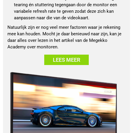
tearing én stuttering tegengaan door de monitor een 
variabele refresh rate te geven zodat deze zich kan 
aanpassen naar die van de videokaart.
Natuurlijk zijn er nog veel meer factoren waar je rekening
mee kan houden. Mocht je daar benieuwd naar zijn, kan je
daar alles over lezen in het artikel van de Megekko
Academy over monitoren.
LEES MEER