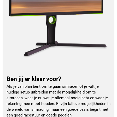
Ben jij er klaar voor?
Als je van plan bent om te gaan simracen of je wilt je
huidige setup uitbreiden met de mogelijkheid om te
simracen, weet je nu wat je allemaal nodig hebt en waar je
rekening mee moet houden. Er zijn talloze mogelijkheden in
de wereld van simracing, maar een goede basis begint met
een goed racestuur en goede pedalen.