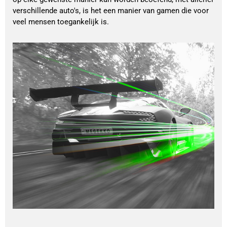
verschillende auto's, is het een manier van gamen die voor
veel mensen toegankelijk is.