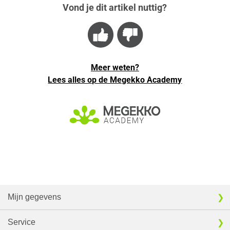
Vond je dit artikel nuttig?
Meer weten?
Lees alles op de Megekko Academy
Mijn gegevens
Service