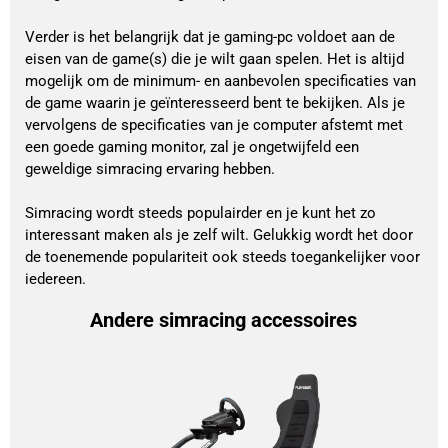
Verder is het belangrijk dat je gaming-pc voldoet aan de
eisen van de game(s) die je wilt gaan spelen. Het is altijd
mogelijk om de minimum- en aanbevolen specificaties van
de game waarin je geïnteresseerd bent te bekijken. Als je
vervolgens de specificaties van je computer afstemt met
een goede gaming monitor, zal je ongetwijfeld een
geweldige simracing ervaring hebben.
Simracing wordt steeds populairder en je kunt het zo
interessant maken als je zelf wilt. Gelukkig wordt het door
de toenemende populariteit ook steeds toegankelijker voor
iedereen.
Andere simracing accessoires