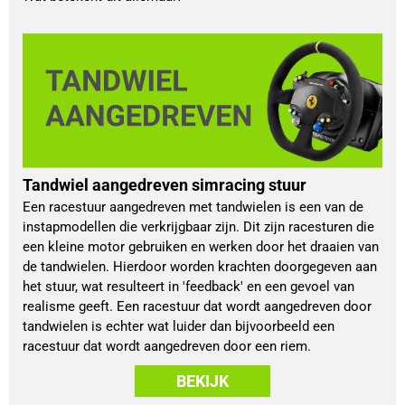
Tandwiel aangedreven simracing stuur
Een racestuur aangedreven met tandwielen is een van de
instapmodellen die verkrijgbaar zijn. Dit zijn racesturen die
een kleine motor gebruiken en werken door het draaien van
de tandwielen. Hierdoor worden krachten doorgegeven aan
het stuur, wat resulteert in 'feedback' en een gevoel van
realisme geeft. Een racestuur dat wordt aangedreven door
tandwielen is echter wat luider dan bijvoorbeeld een
racestuur dat wordt aangedreven door een riem.
BEKIJK