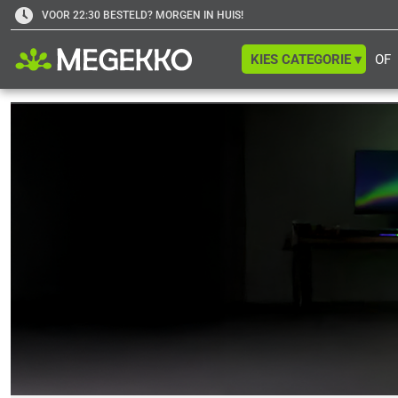
VOOR 22:30 BESTELD? MORGEN IN HUIS!
KIES CATEGORIE ▾
OF