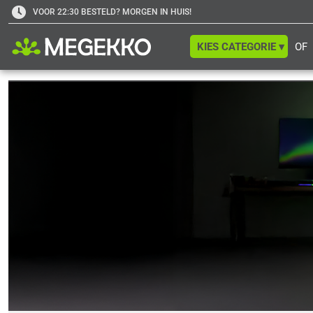
VOOR 22:30 BESTELD? MORGEN IN HUIS!
KIES CATEGORIE ▾
OF