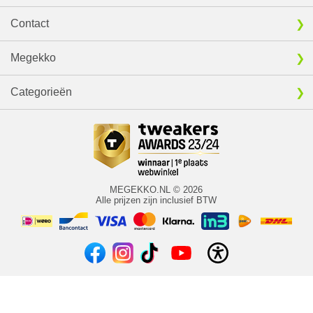
Contact
Megekko
Categorieën
MEGEKKO.NL © 2026
Alle prijzen zijn inclusief BTW