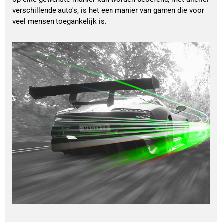
verschillende auto's, is het een manier van gamen die voor
veel mensen toegankelijk is.