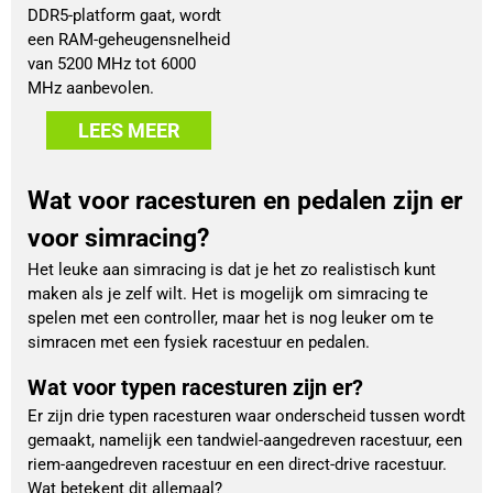
DDR5-platform gaat, wordt
een RAM-geheugensnelheid
van 5200 MHz tot 6000
MHz aanbevolen.
LEES MEER
Wat voor racesturen en pedalen zijn er
voor simracing?
Het leuke aan simracing is dat je het zo realistisch kunt
maken als je zelf wilt. Het is mogelijk om simracing te
spelen met een controller, maar het is nog leuker om te
simracen met een fysiek racestuur en pedalen.
Wat voor typen racesturen zijn er?
Er zijn drie typen racesturen waar onderscheid tussen wordt
gemaakt, namelijk een tandwiel-aangedreven racestuur, een
riem-aangedreven racestuur en een direct-drive racestuur.
Wat betekent dit allemaal?