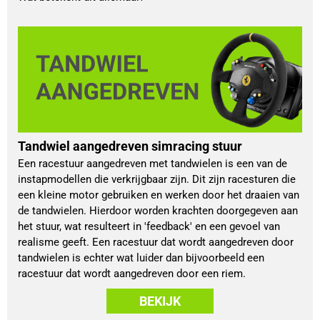
Tandwiel aangedreven simracing stuur
Een racestuur aangedreven met tandwielen is een van de
instapmodellen die verkrijgbaar zijn. Dit zijn racesturen die
een kleine motor gebruiken en werken door het draaien van
de tandwielen. Hierdoor worden krachten doorgegeven aan
het stuur, wat resulteert in 'feedback' en een gevoel van
realisme geeft. Een racestuur dat wordt aangedreven door
tandwielen is echter wat luider dan bijvoorbeeld een
racestuur dat wordt aangedreven door een riem.
BEKIJK