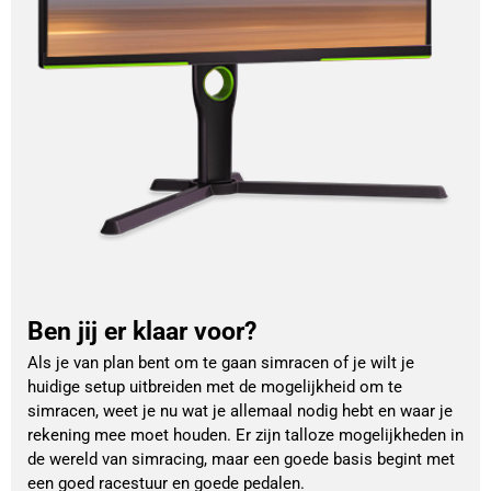
Ben jij er klaar voor?
Als je van plan bent om te gaan simracen of je wilt je
huidige setup uitbreiden met de mogelijkheid om te
simracen, weet je nu wat je allemaal nodig hebt en waar je
rekening mee moet houden. Er zijn talloze mogelijkheden in
de wereld van simracing, maar een goede basis begint met
een goed racestuur en goede pedalen.