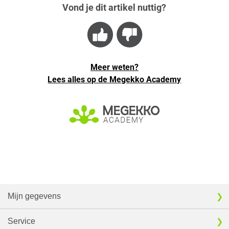
Vond je dit artikel nuttig?
Meer weten?
Lees alles op de Megekko Academy
Mijn gegevens
Service