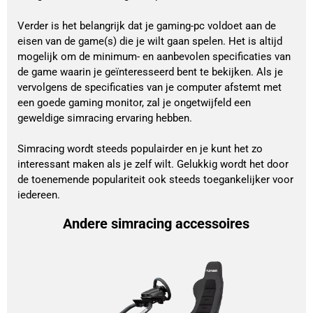
Verder is het belangrijk dat je gaming-pc voldoet aan de
eisen van de game(s) die je wilt gaan spelen. Het is altijd
mogelijk om de minimum- en aanbevolen specificaties van
de game waarin je geïnteresseerd bent te bekijken. Als je
vervolgens de specificaties van je computer afstemt met
een goede gaming monitor, zal je ongetwijfeld een
geweldige simracing ervaring hebben.
Simracing wordt steeds populairder en je kunt het zo
interessant maken als je zelf wilt. Gelukkig wordt het door
de toenemende populariteit ook steeds toegankelijker voor
iedereen.
Andere simracing accessoires