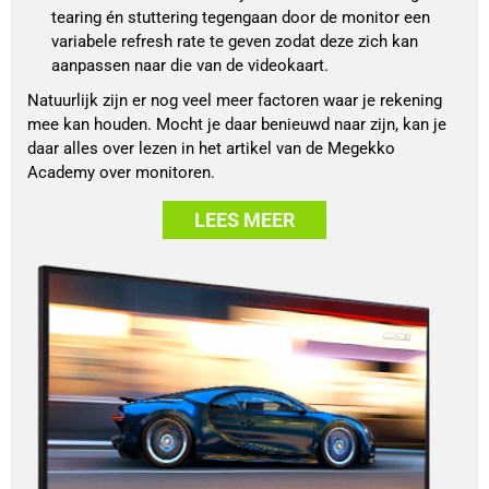
tearing én stuttering tegengaan door de monitor een 
variabele refresh rate te geven zodat deze zich kan 
aanpassen naar die van de videokaart.
Natuurlijk zijn er nog veel meer factoren waar je rekening
mee kan houden. Mocht je daar benieuwd naar zijn, kan je
daar alles over lezen in het artikel van de Megekko
Academy over monitoren.
LEES MEER