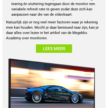
tearing én stuttering tegengaan door de monitor een 
variabele refresh rate te geven zodat deze zich kan 
aanpassen naar die van de videokaart.
Natuurlijk zijn er nog veel meer factoren waar je rekening
mee kan houden. Mocht je daar benieuwd naar zijn, kan je
daar alles over lezen in het artikel van de Megekko
Academy over monitoren.
LEES MEER