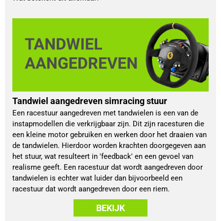
Tandwiel aangedreven simracing stuur
Een racestuur aangedreven met tandwielen is een van de
instapmodellen die verkrijgbaar zijn. Dit zijn racesturen die
een kleine motor gebruiken en werken door het draaien van
de tandwielen. Hierdoor worden krachten doorgegeven aan
het stuur, wat resulteert in 'feedback' en een gevoel van
realisme geeft. Een racestuur dat wordt aangedreven door
tandwielen is echter wat luider dan bijvoorbeeld een
racestuur dat wordt aangedreven door een riem.
BEKIJK