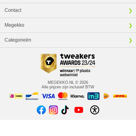
Contact
Megekko
Categorieën
MEGEKKO.NL © 2026
Alle prijzen zijn inclusief BTW