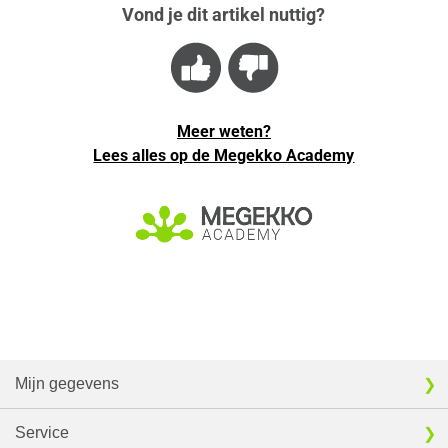
Vond je dit artikel nuttig?
Meer weten?
Lees alles op de Megekko Academy
Mijn gegevens
Service