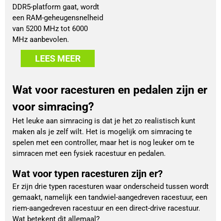
DDR5-platform gaat, wordt
een RAM-geheugensnelheid
van 5200 MHz tot 6000
MHz aanbevolen.
LEES MEER
Wat voor racesturen en pedalen zijn er
voor simracing?
Het leuke aan simracing is dat je het zo realistisch kunt
maken als je zelf wilt. Het is mogelijk om simracing te
spelen met een controller, maar het is nog leuker om te
simracen met een fysiek racestuur en pedalen.
Wat voor typen racesturen zijn er?
Er zijn drie typen racesturen waar onderscheid tussen wordt
gemaakt, namelijk een tandwiel-aangedreven racestuur, een
riem-aangedreven racestuur en een direct-drive racestuur.
Wat betekent dit allemaal?