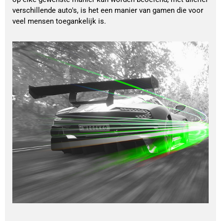
verschillende auto's, is het een manier van gamen die voor
veel mensen toegankelijk is.