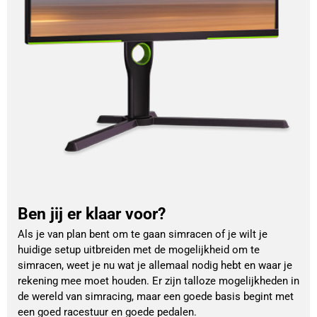
Ben jij er klaar voor?
Als je van plan bent om te gaan simracen of je wilt je
huidige setup uitbreiden met de mogelijkheid om te
simracen, weet je nu wat je allemaal nodig hebt en waar je
rekening mee moet houden. Er zijn talloze mogelijkheden in
de wereld van simracing, maar een goede basis begint met
een goed racestuur en goede pedalen.