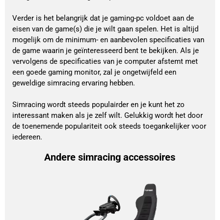
Verder is het belangrijk dat je gaming-pc voldoet aan de
eisen van de game(s) die je wilt gaan spelen. Het is altijd
mogelijk om de minimum- en aanbevolen specificaties van
de game waarin je geïnteresseerd bent te bekijken. Als je
vervolgens de specificaties van je computer afstemt met
een goede gaming monitor, zal je ongetwijfeld een
geweldige simracing ervaring hebben.
Simracing wordt steeds populairder en je kunt het zo
interessant maken als je zelf wilt. Gelukkig wordt het door
de toenemende populariteit ook steeds toegankelijker voor
iedereen.
Andere simracing accessoires