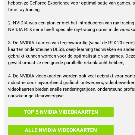
hebben ze GeForce Experience voor optimalisatie van games, s
time ray tracing;
2. NVIDIA was een pionier met het introduceren van ray tracin
NVIDIA RTX serie heeft speciale ray-tracing cores in de videoka
3. De NVIDIA kaarten van tegenwoordig (vanaf de RTX 20-serie)
kaarten ondersteunen DLSS, deep learning technieken en ander
gebruikt kunnen worden voor de optimalisatie van games. Deze k
gewild omdat ze een goede parallelle rekenkracht hebben;
4. De NVIDIA videokaarten worden ook veel gebruikt voor conte
industrie door bijvoorbeeld grafisch ontwerpers, videobewerker
videokaarten bieden snelle renderingstijden, ondersteund profe
nauwkeurige kleurweergave.
TOP 5 NVIDIA VIDEOKAARTEN
ALLE NVIDIA VIDEOKAARTEN