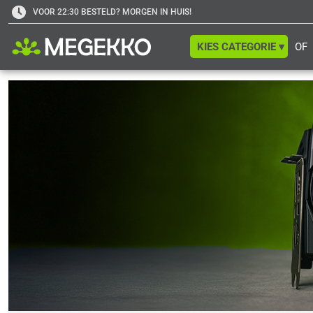
VOOR 22:30 BESTELD? MORGEN IN HUIS!
KIES CATEGORIE ▾
OF