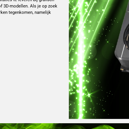
 of 3D-modellen. Als je op zoek
merken tegenkomen, namelijk