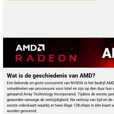
Wat is de geschiedenis van AMD?
Een bekende en grote concurrent van NVIDIA is het bedrijf AMD
ontwikkelen van processors voor Intel en zijn op den duur hun
genaamd Array Technology Incorporated. Tijdens de eerste jaren
geworden vanwege de veelzijdigheid. Na verloop van tijd en de
eerste videokaart waarbij er twee Rage 128-chips in één kaart 
worden genoemd.