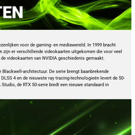
zenlijken voor de gaming- en mediawereld. In 1999 bracht
n zijn er verschillende videokaarten uitgekomen die voor veel
en de videokaarten van NVIDIA geschiedenis gemaakt.
 Blackwell-architectuur. De serie brengt baanbrekende
DLSS 4 en de nieuwste ray tracing-technologieën levert de 50-
 Studio, de RTX 50-serie biedt een nieuwe standaard in