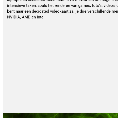
intensieve taken, zoals het renderen van games, foto's, video's
bent naar een dedicated videokaart zal je drie verschillende 
NVIDIA, AMD en Intel.