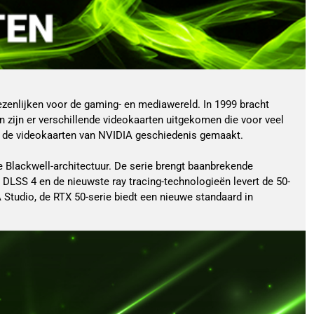
zenlijken voor de gaming- en mediawereld. In 1999 bracht
n zijn er verschillende videokaarten uitgekomen die voor veel
en de videokaarten van NVIDIA geschiedenis gemaakt.
 Blackwell-architectuur. De serie brengt baanbrekende
DLSS 4 en de nieuwste ray tracing-technologieën levert de 50-
 Studio, de RTX 50-serie biedt een nieuwe standaard in