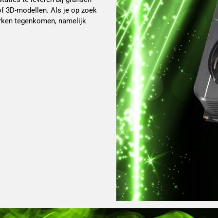
 of 3D-modellen. Als je op zoek
merken tegenkomen, namelijk