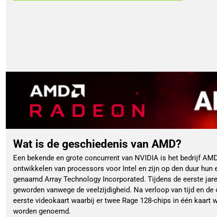
Wat is de geschiedenis van AMD?
Een bekende en grote concurrent van NVIDIA is het bedrijf AMD
ontwikkelen van processors voor Intel en zijn op den duur hun
genaamd Array Technology Incorporated. Tijdens de eerste jaren
geworden vanwege de veelzijdigheid. Na verloop van tijd en de
eerste videokaart waarbij er twee Rage 128-chips in één kaart 
worden genoemd.