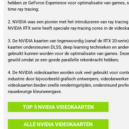
hebben ze GeForce Experience voor optimalisatie van games, s
time ray tracing;
2. NVIDIA was een pionier met het introduceren van ray tracin
NVIDIA RTX serie heeft speciale ray-tracing cores in de videoka
3. De NVIDIA kaarten van tegenwoordig (vanaf de RTX 20-serie)
kaarten ondersteunen DLSS, deep learning technieken en ander
gebruikt kunnen worden voor de optimalisatie van games. Deze k
gewild omdat ze een goede parallelle rekenkracht hebben;
4. De NVIDIA videokaarten worden ook veel gebruikt voor conte
industrie door bijvoorbeeld grafisch ontwerpers, videobewerker
videokaarten bieden snelle renderingstijden, ondersteund profe
nauwkeurige kleurweergave.
TOP 5 NVIDIA VIDEOKAARTEN
ALLE NVIDIA VIDEOKAARTEN