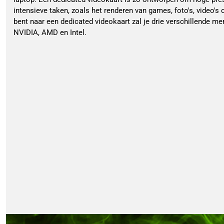
intensieve taken, zoals het renderen van games, foto's, video's
bent naar een dedicated videokaart zal je drie verschillende 
NVIDIA, AMD en Intel.