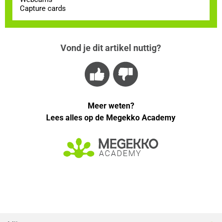
Capture cards
Vond je dit artikel nuttig?
Meer weten?
Lees alles op de Megekko Academy