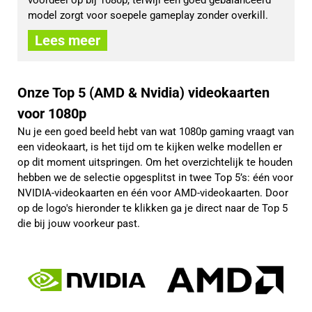
model zorgt voor soepele gameplay zonder overkill.
Lees meer
Onze Top 5 (AMD & Nvidia) videokaarten
voor 1080p
Nu je een goed beeld hebt van wat 1080p gaming vraagt van
een videokaart, is het tijd om te kijken welke modellen er
op dit moment uitspringen. Om het overzichtelijk te houden
hebben we de selectie opgesplitst in twee Top 5’s: één voor
NVIDIA-videokaarten en één voor AMD-videokaarten. Door
op de logo's hieronder te klikken ga je direct naar de Top 5
die bij jouw voorkeur past.