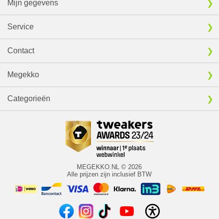
Mijn gegevens
Service
Contact
Megekko
Categorieën
MEGEKKO.NL © 2026
Alle prijzen zijn inclusief BTW