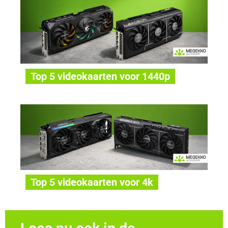
Top 5 videokaarten voor 1440p
Top 5 videokaarten voor 4k