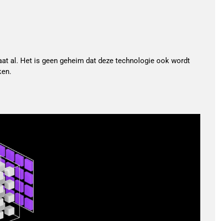
taat al. Het is geen geheim dat deze technologie ook wordt
ken.