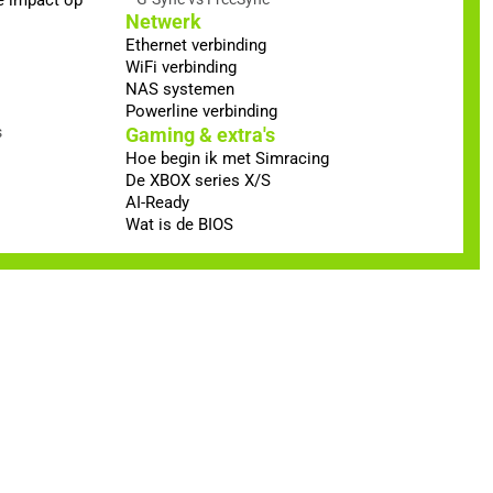
Netwerk
Ethernet verbinding
WiFi verbinding
NAS systemen
Powerline verbinding
s
Gaming & extra's
Hoe begin ik met Simracing
De XBOX series X/S
AI-Ready
Wat is de BIOS