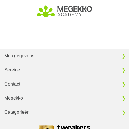
Mijn gegevens
Service
Contact
Megekko
Categorieën