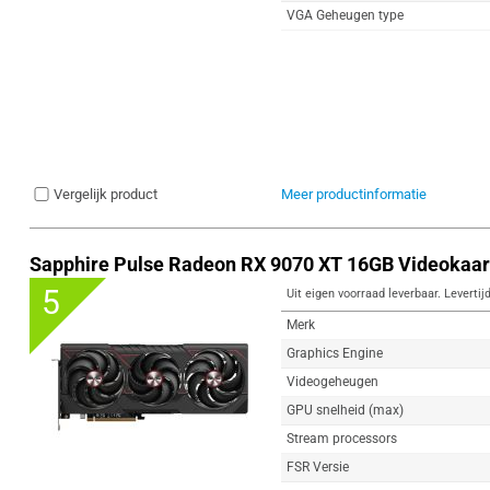
VGA Geheugen type
Vergelijk product
Meer productinformatie
Sapphire Pulse Radeon RX 9070 XT 16GB Videokaar
5
Uit eigen voorraad leverbaar. Levertij
Merk
Graphics Engine
Videogeheugen
GPU snelheid (max)
Stream processors
FSR Versie