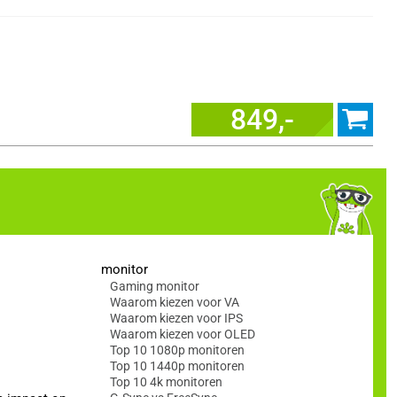
849,-
monitor
Gaming monitor
Waarom kiezen voor VA
Waarom kiezen voor IPS
Waarom kiezen voor OLED
Top 10 1080p monitoren
Top 10 1440p monitoren
Top 10 4k monitoren