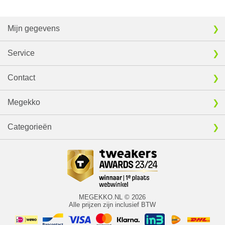
Mijn gegevens
Service
Contact
Megekko
Categorieën
MEGEKKO.NL © 2026
Alle prijzen zijn inclusief BTW