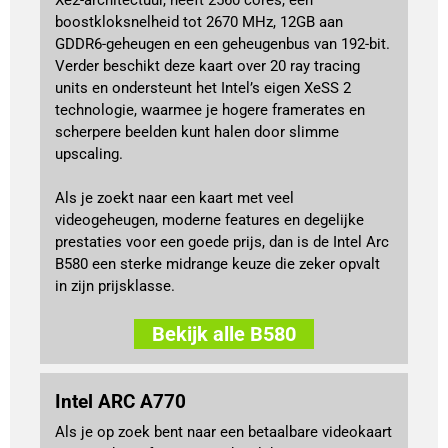
boostkloksnelheid tot 2670 MHz, 12GB aan
GDDR6-geheugen en een geheugenbus van 192-bit.
Verder beschikt deze kaart over 20 ray tracing
units en ondersteunt het Intel’s eigen XeSS 2
technologie, waarmee je hogere framerates en
scherpere beelden kunt halen door slimme
upscaling.
Als je zoekt naar een kaart met veel
videogeheugen, moderne features en degelijke
prestaties voor een goede prijs, dan is de Intel Arc
B580 een sterke midrange keuze die zeker opvalt
in zijn prijsklasse.
Bekijk alle B580
Intel ARC A770
Als je op zoek bent naar een betaalbare videokaart