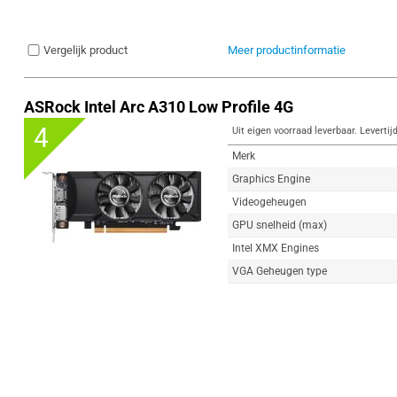
Vergelijk product
Meer productinformatie
ASRock Intel Arc A310 Low Profile 4G
4
Uit eigen voorraad leverbaar. Levertij
Merk
Graphics Engine
Videogeheugen
GPU snelheid (max)
Intel XMX Engines
VGA Geheugen type