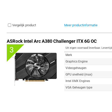
Vergelijk product
Meer productinformatie
ASRock Intel Arc A380 Challenger ITX 6G OC
3
Uit eigen voorraad leverbaar. Levertij
Merk
Graphics Engine
Videogeheugen
GPU snelheid (max)
Intel XMX Engines
VGA Geheugen type