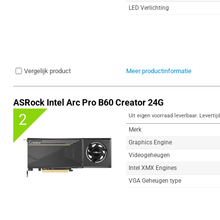
LED Verlichting
Vergelijk product
Meer productinformatie
ASRock Intel Arc Pro B60 Creator 24G
2
Uit eigen voorraad leverbaar. Levertij
Merk
Graphics Engine
Videogeheugen
Intel XMX Engines
VGA Geheugen type