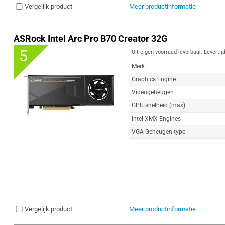
Vergelijk product
Meer productinformatie
ASRock Intel Arc Pro B70 Creator 32G
5
Uit eigen voorraad leverbaar. Levertij
Merk
Graphics Engine
Videogeheugen
GPU snelheid (max)
Intel XMX Engines
VGA Geheugen type
Vergelijk product
Meer productinformatie