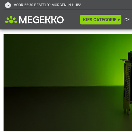
VOOR 22:30 BESTELD? MORGEN IN HUIS!
KIES CATEGORIE ▾
OF