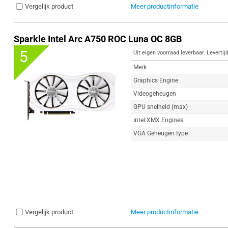
Vergelijk product
Meer productinformatie
Sparkle Intel Arc A750 ROC Luna OC 8GB
5
Uit eigen voorraad leverbaar. Levertij
Merk
Graphics Engine
Videogeheugen
GPU snelheid (max)
Intel XMX Engines
VGA Geheugen type
Vergelijk product
Meer productinformatie