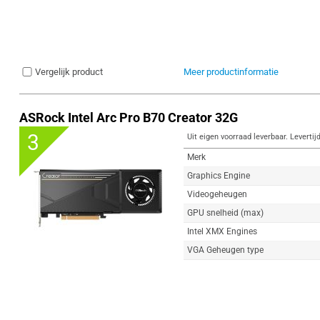
Vergelijk product
Meer productinformatie
ASRock Intel Arc Pro B70 Creator 32G
3
Uit eigen voorraad leverbaar. Levertij
Merk
Graphics Engine
Videogeheugen
GPU snelheid (max)
Intel XMX Engines
VGA Geheugen type