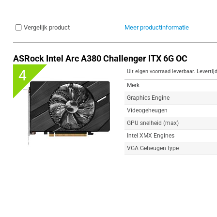
Vergelijk product
Meer productinformatie
ASRock Intel Arc A380 Challenger ITX 6G OC
4
Uit eigen voorraad leverbaar. Levertij
Merk
Graphics Engine
Videogeheugen
GPU snelheid (max)
Intel XMX Engines
VGA Geheugen type