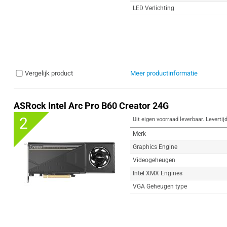
LED Verlichting
Vergelijk product
Meer productinformatie
ASRock Intel Arc Pro B60 Creator 24G
2
Uit eigen voorraad leverbaar. Levertij
Merk
Graphics Engine
Videogeheugen
Intel XMX Engines
VGA Geheugen type