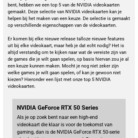
bent, hebben we een top 5 van de NVIDIA videokaarten
gemaakt. Deze selectie van NVIDIA videokaarten kan je
helpen bij het maken van een keuze. De selectie is gemaakt
op verschillende eigenschappen van de videokaarten.
Er komen bij elke nieuwe release talloze nieuwe features
uit bij elke videokaart, maar heb je dat echt nodig? Het is
altijd verstandig om te kijken naar wat de vereiste zijn van
de games die je wilt gaan spelen, op basis hiervan zou je al
een keuze kunnen maken. Mocht je nog niet zeker zijn
welke games je wilt gaan spelen, of kan je gewoon niet
kiezen? Hieronder een lijst met onze top 5 NVIDIA
videokaarten.
NVIDIA GeForce RTX 50 Series
Als je op zoek bent naar een high-end
videokaart die klaar is voor de toekomst van
gaming, dan is de NVIDIA GeForce RTX 50-serie