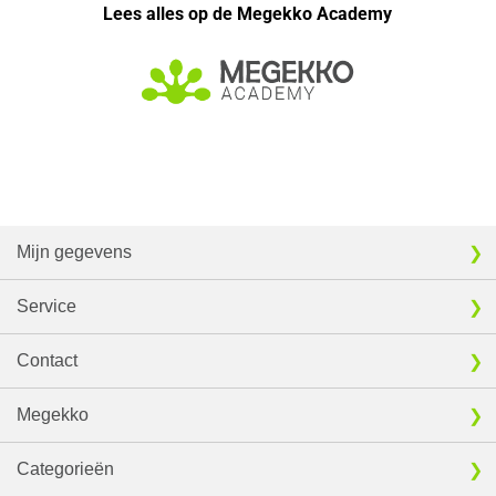
Lees alles op de Megekko Academy
Mijn gegevens
Service
Contact
Megekko
Categorieën