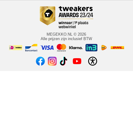
MEGEKKO.NL © 2026
Alle prijzen zijn inclusief BTW