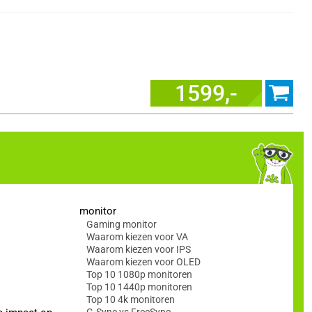
1599,-
monitor
Gaming monitor
Waarom kiezen voor VA
Waarom kiezen voor IPS
Waarom kiezen voor OLED
Top 10 1080p monitoren
Top 10 1440p monitoren
Top 10 4k monitoren