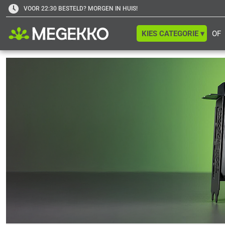
VOOR 22:30 BESTELD? MORGEN IN HUIS!
KIES CATEGORIE ▾
OF