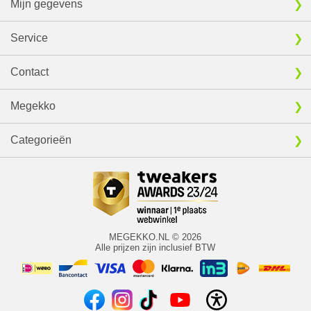
Mijn gegevens
Service
Contact
Megekko
Categorieën
MEGEKKO.NL © 2026
Alle prijzen zijn inclusief BTW