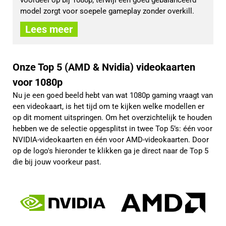
model zorgt voor soepele gameplay zonder overkill.
Lees meer
Onze Top 5 (AMD & Nvidia) videokaarten
voor 1080p
Nu je een goed beeld hebt van wat 1080p gaming vraagt van
een videokaart, is het tijd om te kijken welke modellen er
op dit moment uitspringen. Om het overzichtelijk te houden
hebben we de selectie opgesplitst in twee Top 5’s: één voor
NVIDIA-videokaarten en één voor AMD-videokaarten. Door
op de logo's hieronder te klikken ga je direct naar de Top 5
die bij jouw voorkeur past.