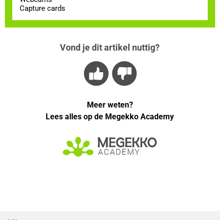
Capture cards
Vond je dit artikel nuttig?
Meer weten?
Lees alles op de Megekko Academy