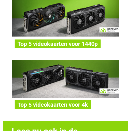
Top 5 videokaarten voor 1440p
Top 5 videokaarten voor 4k