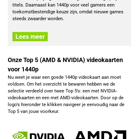
titels. Daarnaast kan 1440p voor veel gamers een 
toekomstbestendige keuze zijn, omdat nieuwe games 
steeds zwaarder worden.
Lees meer
Onze Top 5 (AMD & NVIDIA) videokaarten
voor 1440p
Nu weet je waar een goede 1440p videokaart aan moet
voldoen. Om het overzicht te bewaren hebben we de
selectie verdeeld over twee Top 5’s: een met NVIDIA-
videokaarten en een met AMD-videokaarten. Door op de
logo's hieronder te klikken navigeer je eenvoudig naar de
Top 5 van jouw voorkeur.