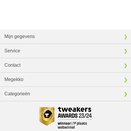
Mijn gegevens
Service
Contact
Megekko
Categorieën