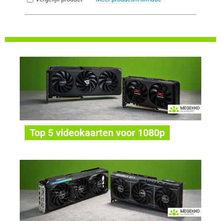
Top 5 videokaarten voor 1080p