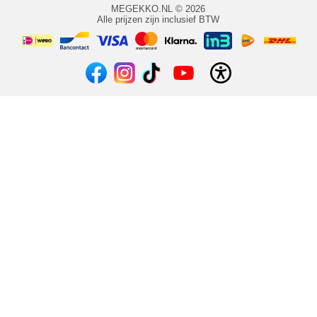
MEGEKKO.NL © 2026
Alle prijzen zijn inclusief BTW