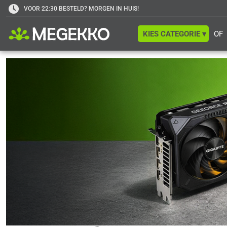
VOOR 22:30 BESTELD? MORGEN IN HUIS!
KIES CATEGORIE ▾
OF