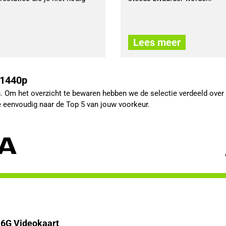
Lees meer
 1440p
 Om het overzicht te bewaren hebben we de selectie verdeeld ove
je eenvoudig naar de Top 5 van jouw voorkeur.
6G Videokaart