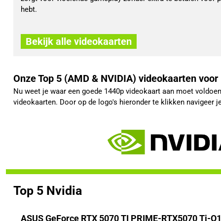
hebt.
Bekijk alle videokaarten
Onze Top 5 (AMD & NVIDIA) videokaarten voor
Nu weet je waar een goede 1440p videokaart aan moet voldoen.
videokaarten. Door op de logo's hieronder te klikken navigeer 
Top 5 Nvidia
ASUS GeForce RTX 5070 TI PRIME-RTX5070 Ti-O1