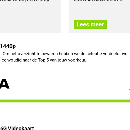
Lees meer
 1440p
 Om het overzicht te bewaren hebben we de selectie verdeeld ove
je eenvoudig naar de Top 5 van jouw voorkeur.
6G Videokaart