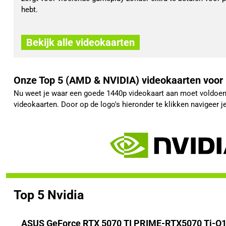
hebt.
Bekijk alle videokaarten
Onze Top 5 (AMD & NVIDIA) videokaarten voor
Nu weet je waar een goede 1440p videokaart aan moet voldoen.
videokaarten. Door op de logo's hieronder te klikken navigeer 
Top 5 Nvidia
ASUS GeForce RTX 5070 TI PRIME-RTX5070 Ti-O1