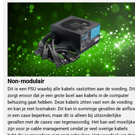
Non-modulair
Dit is een PSU waarbij alle kabels vastzitten aan de voeding. Dit
zorgt ervoor dat je een grote boel aan kabels in de computer
behuizing gaat hebben. Deze kabels zitten vast een de voeding
en kan je niet losmaken. Dit kan in sommige gevallen de airflo
in een case beperken, maar dit is alleen bij uitzonderlijke
gevallen met de cases van tegenwoordig. Het kan wel moeilijke
zijn voor je cable management omdat je veel overige kabels