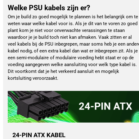
Welke PSU kabels zijn er?
Om je build zo goed mogelijk te plannen is het belangrijk om te
weten waar welke kabel voor is. Als je dit van te voren zo goed
plant kom je niet voor onverwachte verassingen te staan
waardoor je je build toch niet kan afmaken. Vaak zitten er al
veel kabels bij de PSU inbegrepen, maar soms heb je een ander
kabel nodig, of een extra kabel dan wat er inbegrepen zit. Als je
een semi-modulaire of modulaire voeding hebt staat er op de
voeding aangegeven welke aansluiting voor welk type kabel is.
Dit voortkomt dat je het verkeerd aansluit en mogelijk
kortsluiting veroorzaakt.
24-PIN ATX KABEL