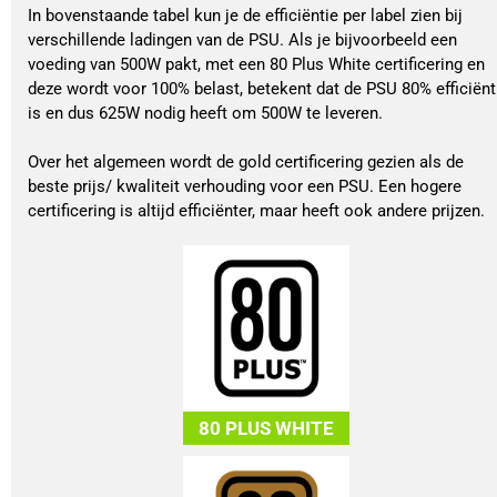
In bovenstaande tabel kun je de efficiëntie per label zien bij
verschillende ladingen van de PSU. Als je bijvoorbeeld een
voeding van 500W pakt, met een 80 Plus White certificering en
deze wordt voor 100% belast, betekent dat de PSU 80% efficiënt
is en dus 625W nodig heeft om 500W te leveren.
Over het algemeen wordt de gold certificering gezien als de
beste prijs/ kwaliteit verhouding voor een PSU. Een hogere
certificering is altijd efficiënter, maar heeft ook andere prijzen.
80 PLUS WHITE