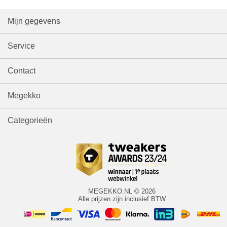
Mijn gegevens
Service
Contact
Megekko
Categorieën
MEGEKKO.NL © 2026
Alle prijzen zijn inclusief BTW