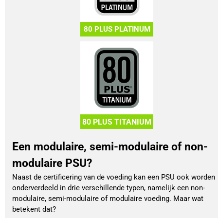
80 PLUS PLATINUM
80 PLUS TITANIUM
Een modulaire, semi-modulaire of non-
modulaire PSU?
Naast de certificering van de voeding kan een PSU ook worden
onderverdeeld in drie verschillende typen, namelijk een non-
modulaire, semi-modulaire of modulaire voeding. Maar wat
betekent dat?