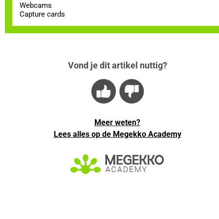
Webcams
Capture cards
Vond je dit artikel nuttig?
Meer weten?
Lees alles op de Megekko Academy