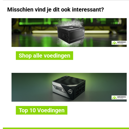
Misschien vind je dit ook interessant?
Shop alle voedingen
Top 10 Voedingen