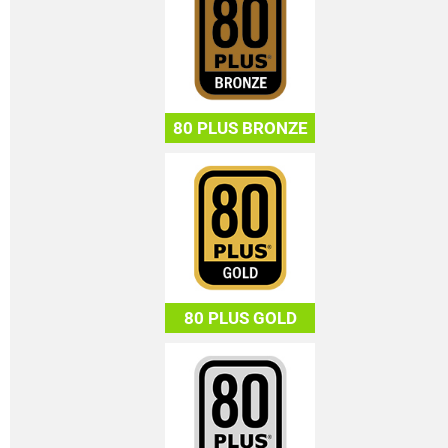
80 PLUS BRONZE
80 PLUS GOLD