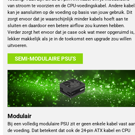
van stroom te voorzien en de CPU-voedingskabel. Andere kabel
kan je aansluiten op de voeding op basis van jouw gebruik. Dit
zorgt ervoor dat je waarschijnlijk minder kabels hoeft aan te
sluiten en daardoor een betere airflow zou kunnen hebben.
Verder zorgt het ervoor dat je case ook wat meer opgeruimd is,
lekker makkelijk als je in de toekomst een upgrade zou willen
uitvoeren.
SEMI-MODULAIRE PSU'S
Modulair
Bij een volledig modulaire PSU zit er geen enkele kabel vast aa
de voeding. Dat betekent dat ook de 24-pin ATX kabel en CPU