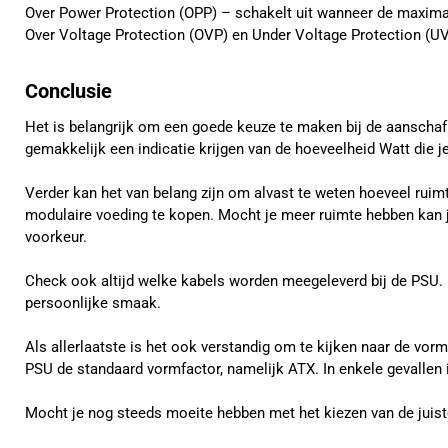
Over Power Protection (OPP) – schakelt uit wanneer de maxima
Over Voltage Protection (OVP) en Under Voltage Protection (UV
Conclusie
Het is belangrijk om een goede keuze te maken bij de aanschaf 
gemakkelijk een indicatie krijgen van de hoeveelheid Watt die 
Verder kan het van belang zijn om alvast te weten hoeveel ruimt
modulaire voeding te kopen. Mocht je meer ruimte hebben kan je 
voorkeur.
Check ook altijd welke kabels worden meegeleverd bij de PSU. M
persoonlijke smaak.
Als allerlaatste is het ook verstandig om te kijken naar de vo
PSU de standaard vormfactor, namelijk ATX. In enkele gevallen i
Mocht je nog steeds moeite hebben met het kiezen van de juist