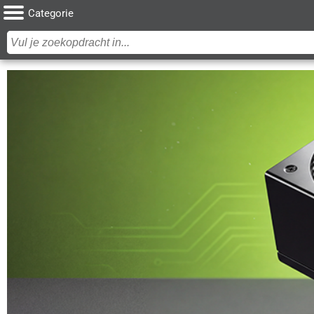
Categorie