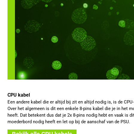
CPU kabel
Een andere kabel die er altijd bij zit en altijd nodig is, is d
Over het algemeen is dit een enkele 8-pins kabel die je in het
heeft. Dat betekent dus dat je 2x 8-pins nodig hebt en vaak is 
moederbord nodig heeft en let op bij de aanschaf van de PSU.