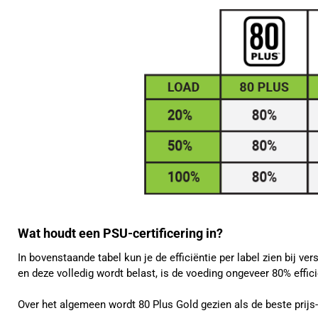
Wat houdt een PSU-certificering in?
In bovenstaande tabel kun je de efficiëntie per label zien bij v
en deze volledig wordt belast, is de voeding ongeveer 80% effi
Over het algemeen wordt 80 Plus Gold gezien als de beste prijs