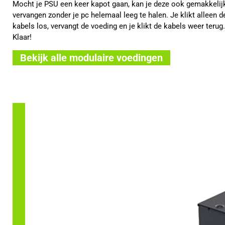
Mocht je PSU een keer kapot gaan, kan je deze ook gemakkelij
vervangen zonder je pc helemaal leeg te halen. Je klikt alleen d
kabels los, vervangt de voeding en je klikt de kabels weer terug.
Klaar!
Bekijk alle modulaire voedingen