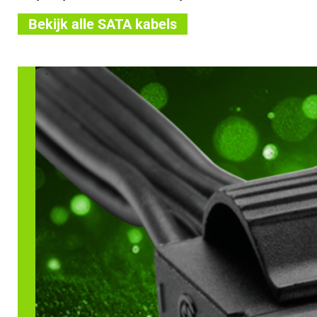
Bekijk alle SATA kabels