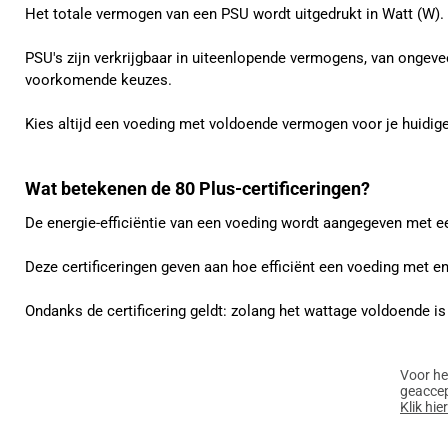
Het totale vermogen van een PSU wordt uitgedrukt in Watt (W).
PSU's zijn verkrijgbaar in uiteenlopende vermogens, van onge
voorkomende keuzes.
Kies altijd een voeding met voldoende vermogen voor je huidi
Wat betekenen de 80 Plus-certificeringen?
De energie-efficiëntie van een voeding wordt aangegeven met een 
Deze certificeringen geven aan hoe efficiënt een voeding met e
Ondanks de certificering geldt: zolang het wattage voldoende is
Voor he
geaccep
Klik hie