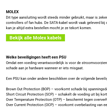
MOLEX
Dit type aansluiting wordt steeds minder gebruikt, maar is zeker
controllers of fan hubs. De SATA-kabel wordt vaak geleverd bij 
kan je altijd extra bestellen mocht je ze tekort komen.
Bekijk alle Molex kabels
Welke beveiligingen heeft een PSU
Omdat een voeding verantwoordelijk is voor de stroomvoorzieni
schade aan je hardware wanneer er iets misgaat.
Een PSU kan onder andere beschikken over de volgende beveili
Brown Out Protection (BOP) – voorkomt schade bij spanningsda
Short Circuit Protection (SCP) – schakelt de voeding uit bij kort
Over Temperature Protection (OTP) – beschermt tegen oververhi
Over Current Protection (OCP) – voorkomt overbelasting van ee