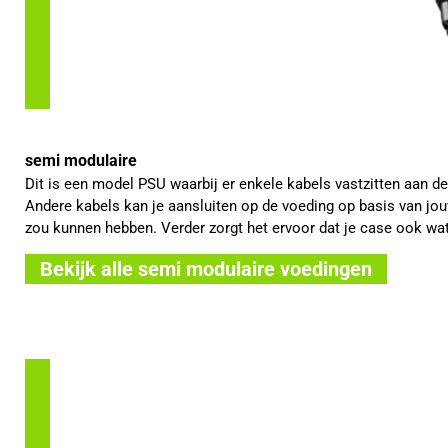
semi modulaire
Dit is een model PSU waarbij er enkele kabels vastzitten aan d
Andere kabels kan je aansluiten op de voeding op basis van jouw
zou kunnen hebben. Verder zorgt het ervoor dat je case ook wat
Bekijk alle semi modulaire voedingen