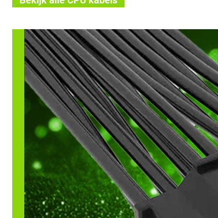
Bekijk alle CPU kabels