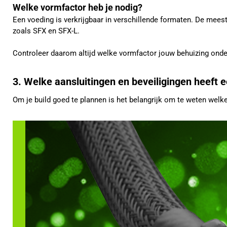
Welke vormfactor heb je nodig?
Een voeding is verkrijgbaar in verschillende formaten. De me
zoals SFX en SFX-L.
Controleer daarom altijd welke vormfactor jouw behuizing onde
3. Welke aansluitingen en beveiligingen heeft 
Om je build goed te plannen is het belangrijk om te weten welke