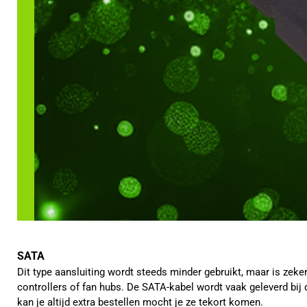
SATA
Dit type aansluiting wordt steeds minder gebruikt, maar is zeker
controllers of fan hubs. De SATA-kabel wordt vaak geleverd bij 
kan je altijd extra bestellen mocht je ze tekort komen.