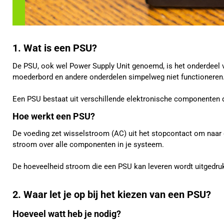
1. Wat is een PSU?
De PSU, ook wel Power Supply Unit genoemd, is het onderdeel v
moederbord en andere onderdelen simpelweg niet functioneren
Een PSU bestaat uit verschillende elektronische componenten d
Hoe werkt een PSU?
De voeding zet wisselstroom (AC) uit het stopcontact om naar
stroom over alle componenten in je systeem.
De hoeveelheid stroom die een PSU kan leveren wordt uitgedrukt
2. Waar let je op bij het kiezen van een PSU?
Hoeveel watt heb je nodig?