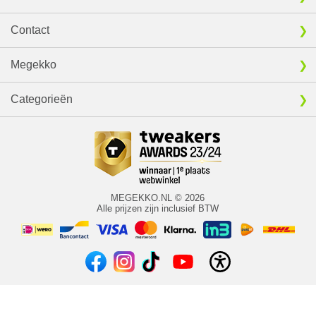
Contact
Megekko
Categorieën
MEGEKKO.NL © 2026
Alle prijzen zijn inclusief BTW