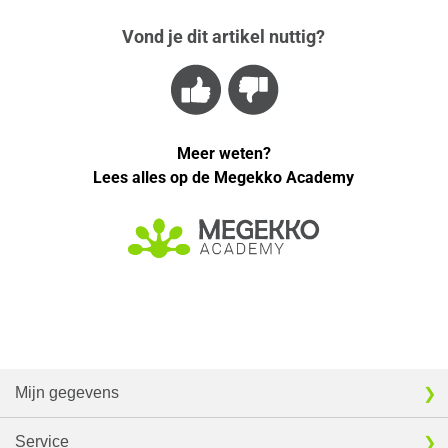
Vond je dit artikel nuttig?
Meer weten?
Lees alles op de Megekko Academy
Mijn gegevens
Service