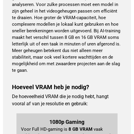
analyseren. Voor zulke processen moet een model in
zijn geheel in het videogeheugen passen om efficiënt
te draaien. Hoe groter de VRAM-capaciteit, hoe
complexere modellen je lokaal kunt gebruiken en hoe
sneller berekeningen worden uitgevoerd. Bij AI-training
maakt het verschil tussen 8 GB en 16 GB VRAM soms
letterlijk uit of een taak in minuten of uren afgerond is.
Meer geheugen betekent dus niet alleen meer
stabiliteit, maar ook veel kortere wachttijden en de
mogelijkheid om met zwaardere projecten aan de slag
te gaan.
Hoeveel VRAM heb je nodig?
De hoeveelheid VRAM die je nodig hebt, hangt
vooral af van je resolutie en gebruik:
1080p Gaming
Voor Full HD-gaming is 
8 GB VRAM
 vaak 