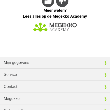
Meer weten?
Lees alles op de Megekko Academy
Mijn gegevens
Service
Contact
Megekko