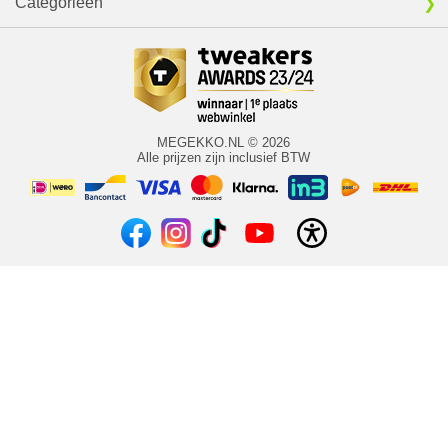
Categorieën
MEGEKKO.NL © 2026
Alle prijzen zijn inclusief BTW