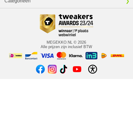
Categorieën
MEGEKKO.NL © 2026
Alle prijzen zijn inclusief BTW