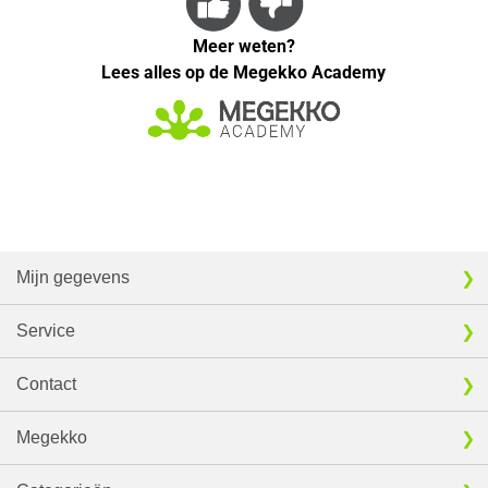
Meer weten?
Lees alles op de Megekko Academy
Mijn gegevens
Service
Contact
Megekko