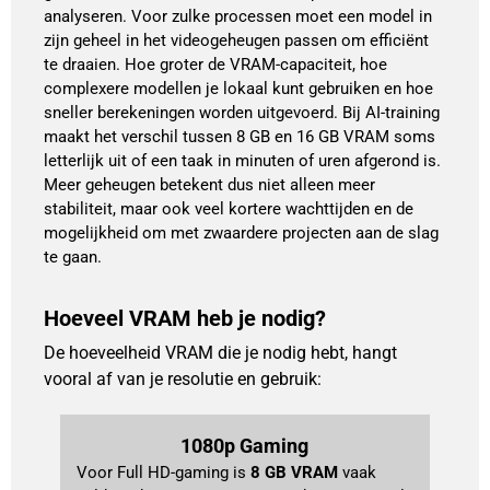
analyseren. Voor zulke processen moet een model in
zijn geheel in het videogeheugen passen om efficiënt
te draaien. Hoe groter de VRAM-capaciteit, hoe
complexere modellen je lokaal kunt gebruiken en hoe
sneller berekeningen worden uitgevoerd. Bij AI-training
maakt het verschil tussen 8 GB en 16 GB VRAM soms
letterlijk uit of een taak in minuten of uren afgerond is.
Meer geheugen betekent dus niet alleen meer
stabiliteit, maar ook veel kortere wachttijden en de
mogelijkheid om met zwaardere projecten aan de slag
te gaan.
Hoeveel VRAM heb je nodig?
De hoeveelheid VRAM die je nodig hebt, hangt
vooral af van je resolutie en gebruik:
1080p Gaming
Voor Full HD-gaming is 
8 GB VRAM
 vaak 