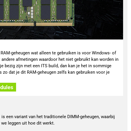
an RAM-geheugen wat alleen te gebruiken is voor Windows- of
andere afmetingen waardoor het niet gebruikt kan worden in
e bezig zijn met een ITS build, dan kan je het in sommige
s zo dat je dit RAM-geheugen zelfs kan gebruiken voor je
odules
s een variant van het traditionele DIMM-geheugen, waarbij
we leggen uit hoe dit werkt.