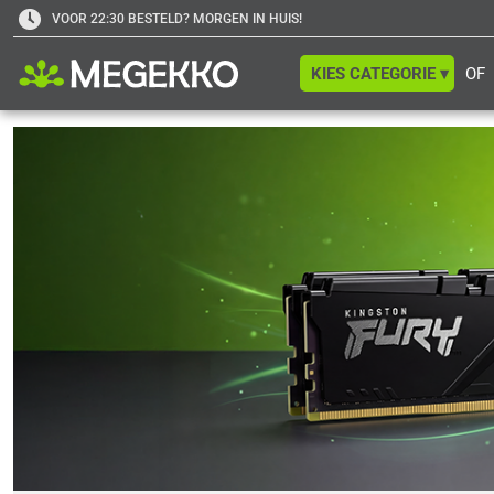
VOOR 22:30 BESTELD? MORGEN IN HUIS!
KIES CATEGORIE ▾
OF