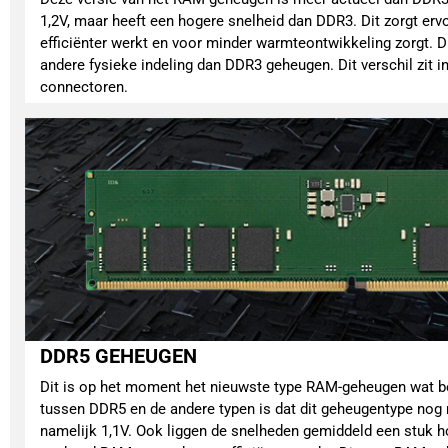
1,2V, maar heeft een hogere snelheid dan DDR3. Dit zorgt er
efficiënter werkt en voor minder warmteontwikkeling zorgt.
andere fysieke indeling dan DDR3 geheugen. Dit verschil zit in
connectoren.
DDR5 GEHEUGEN
Dit is op het moment het nieuwste type RAM-geheugen wat be
tussen DDR5 en de andere typen is dat dit geheugentype nog 
namelijk 1,1V. Ook liggen de snelheden gemiddeld een stuk ho