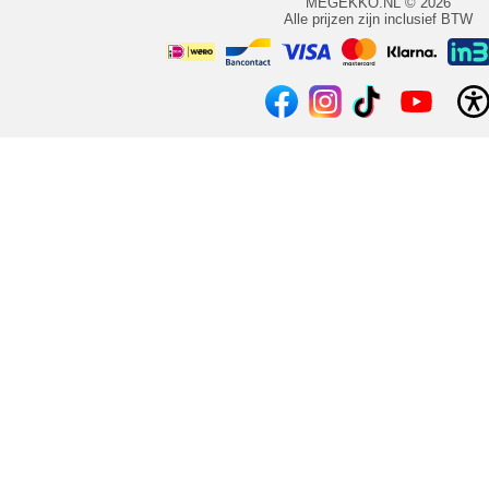
MEGEKKO.NL © 2026
Alle prijzen zijn inclusief BTW