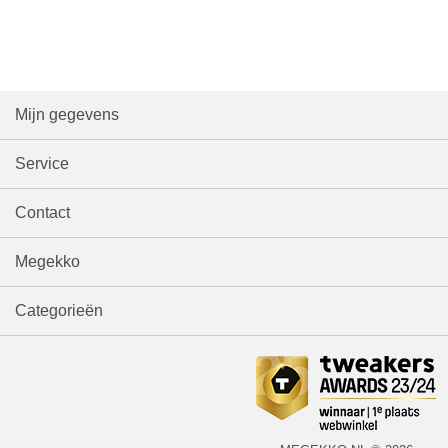
Mijn gegevens
Service
Contact
Megekko
Categorieën