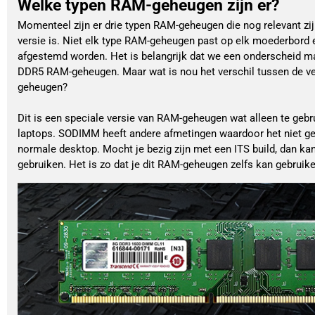
Welke typen RAM-geheugen zijn er?
Momenteel zijn er drie typen RAM-geheugen die nog relevant zi
versie is. Niet elk type RAM-geheugen past op elk moederbord
afgestemd worden. Het is belangrijk dat we een onderscheid 
DDR5 RAM-geheugen. Maar wat is nou het verschil tussen de ve
geheugen?
Dit is een speciale versie van RAM-geheugen wat alleen te geb
laptops. SODIMM heeft andere afmetingen waardoor het niet ge
normale desktop. Mocht je bezig zijn met een ITS build, dan ka
gebruiken. Het is zo dat je dit RAM-geheugen zelfs kan gebrui