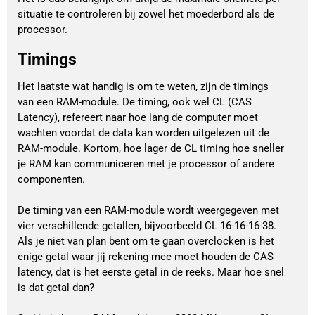
situatie te controleren bij zowel het moederbord als de
processor.
Timings
Het laatste wat handig is om te weten, zijn de timings
van een RAM-module. De timing, ook wel CL (CAS
Latency), refereert naar hoe lang de computer moet
wachten voordat de data kan worden uitgelezen uit de
RAM-module. Kortom, hoe lager de CL timing hoe sneller
je RAM kan communiceren met je processor of andere
componenten.
De timing van een RAM-module wordt weergegeven met
vier verschillende getallen, bijvoorbeeld CL 16-16-16-38.
Als je niet van plan bent om te gaan overclocken is het
enige getal waar jij rekening mee moet houden de CAS
latency, dat is het eerste getal in de reeks. Maar hoe snel
is dat getal dan?