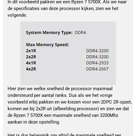
In dit voorbeeld pakken we een Ryzen 7 5700X. Als we naar
de specificaties van deze processor kijken, zien we het
volgende:
Hier zien we welke snelheid de processor maximaal
ondersteund per aantal ranks. Dus als we het vorige
voorbeeld erbij pakken en we kiezen voor een 2DPC 2R opzet,
komen we bij 2x2R uit (afbeelding processor) en zien we dat
de Ryzen 7 5700X een maximale snelheid van 3200Mhz
aankan in deze opstelling.
Het is dus belangrijk om altijd de maximale snelheid per