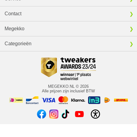
Contact
Megekko
Categorieën
MEGEKKO.NL © 2026
Alle prijzen zijn inclusief BTW