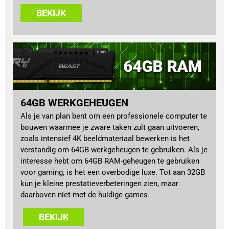
BEKIJK
64GB WERKGEHEUGEN
Als je van plan bent om een professionele computer te
bouwen waarmee je zware taken zult gaan uitvoeren,
zoals intensief 4K beeldmateriaal bewerken is het
verstandig om 64GB werkgeheugen te gebruiken. Als je
interesse hebt om 64GB RAM-geheugen te gebruiken
voor gaming, is het een overbodige luxe. Tot aan 32GB
kun je kleine prestatieverbeteringen zien, maar
daarboven niet met de huidige games.
BEKIJK