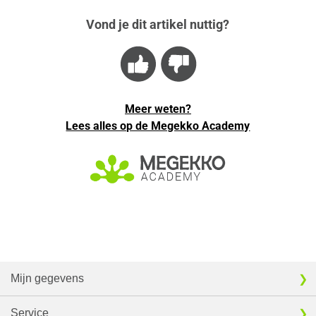
Vond je dit artikel nuttig?
Meer weten?
Lees alles op de Megekko Academy
Mijn gegevens
Service