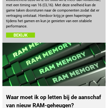
met een timing van 16 (CL16). Met deze snelheid kan de
game taken doorsturen naar de componenten zodat dat er
vertraging ontstaat. Hierdoor krijg je geen haperingen
tijdens het gamen en kun je genieten van een stabiele
performance.
BEKIJK
Waar moet ik op letten bij de aanschaf
van nieuw RAM-geheugen?