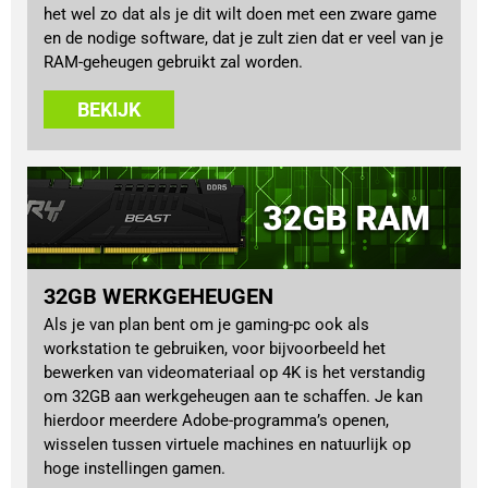
het wel zo dat als je dit wilt doen met een zware game
en de nodige software, dat je zult zien dat er veel van je
RAM-geheugen gebruikt zal worden.
BEKIJK
32GB WERKGEHEUGEN
Als je van plan bent om je gaming-pc ook als
workstation te gebruiken, voor bijvoorbeeld het
bewerken van videomateriaal op 4K is het verstandig
om 32GB aan werkgeheugen aan te schaffen. Je kan
hierdoor meerdere Adobe-programma’s openen,
wisselen tussen virtuele machines en natuurlijk op
hoge instellingen gamen.