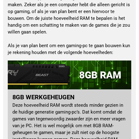
maken. Zeker als je een computer hebt die alleen gericht is
op gaming, of als je van plan bent er een hiervoor te
bouwen. Om de juiste hoeveelheid RAM te bepalen is het
handig om een schatting te maken van de games die je zou
willen gaan spelen.
Als je van plan bent om een gaming-pc te gaan bouwen kun
je rekening houden met de volgende hoeveelheden:
8GB WERKGEHEUGEN
Deze hoeveelheid RAM wordt steeds minder gezien in
de huidige generatie gaming-pc’s. Dat komt omdat de
games van tegenwoordig zwaarder zijn en meer vragen
van je PC. Het is wel mogelijk om met 8GB RAM-
geheugen te gamen, maar je zult niet op de hoogste