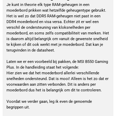
Je kunt in theorie elk type RAM-geheugen in een
moederbord prikken wat hetzelfde geheugentype gebruikt.
Het is wel zo dat DDR5 RAM-geheugen niet past in een
DDR4 moederbord en visa versa. Echter zit er wel een
verschil de ondersteuning van kloksnelheden per
moederbord, en soms zelfs compatibiliteit van merken. Het
is daarom altijd belangrijk om vanuit de gewenste snelheid
te kijken of dit ook werkt met je moederbord. Dat kan je
terugvinden in de datasheet.
Laten we er een voorbeeld bij pakken, de MSI B550 Gaming
Plus. In de handleiding staat het volgende:
Hier zien we dat het moederbord allerlei verschillende
snelheden ondersteund. Dat is mooi! Alleen is het zo dat er
voorwaarden aan zitten verbonden. Dit is anders per
moederbord dus het is belangrijk om dit te controleren.
Voordat we verder gaan, leg ik even de genoemde
begrippen uit.