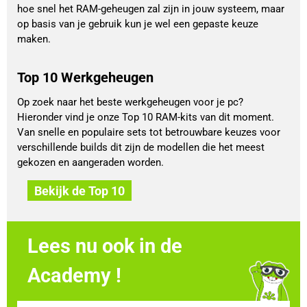
hoe snel het RAM-geheugen zal zijn in jouw systeem, maar
op basis van je gebruik kun je wel een gepaste keuze
maken.
Top 10 Werkgeheugen
Op zoek naar het beste werkgeheugen voor je pc?
Hieronder vind je onze Top 10 RAM-kits van dit moment.
Van snelle en populaire sets tot betrouwbare keuzes voor
verschillende builds dit zijn de modellen die het meest
gekozen en aangeraden worden.
Bekijk de Top 10
Lees nu ook in de
Academy !